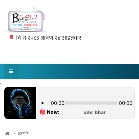
.
राजनीति