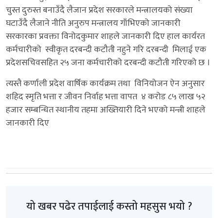
चुस्त दुरुस्त बनाउँदै लैजान प्रदेश सरकारले मन्त्रालयको संख्या
घटाउँदै लैजाने नीति अनुरुप मन्त्रालय गाँभिएको जानकारी
सरकारका प्रवक्ता विनोदकुमार शाहले जानकारी दिए हाल कार्यरत
कर्मचारीको स्वीकृत दरबन्दी कटौती नहुने गरि दरबन्दी मिलाई एक
प्रदेशसचिवसहित २५ जना कर्मचारीको दरबन्दी कटौती गरिएको छ ।
त्यस्तै कर्णाली प्रदेश वार्षिक कार्यक्रम तथा विनियोजन ऐन अनुसार
शहिद स्मृति भत्ता र जीवन निर्वाह भत्ता वापत ४ करोड ८५ लाख ५२
हजार सम्बन्धित स्थानीय तहमा अख्तियारी दिने भएको मन्त्री शाहले
जानकारी दिए
यो खबर पढेर तपाईलाई कस्तो महसुस भयो ?