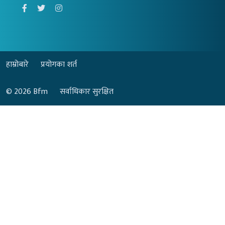
हाम्रोबारे
प्रयोगका शर्त
© 2026
Bfm
सर्वाधिकार सुरक्षित