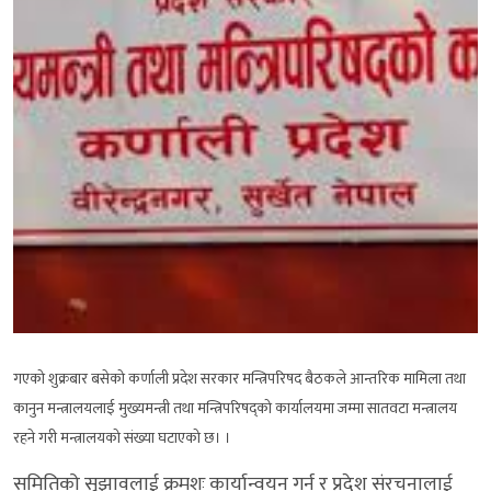
गएको शुक्रबार बसेको कर्णाली प्रदेश सरकार मन्त्रिपरिषद बैठकले आन्तरिक मामिला तथा
कानुन मन्त्रालयलाई मुख्यमन्त्री तथा मन्त्रिपरिषद्को कार्यालयमा जम्मा सातवटा मन्त्रालय
रहने गरी मन्त्रालयको संख्या घटाएको छ। ।
समितिको सुझावलाई क्रमशः कार्यान्वयन गर्न र प्रदेश संरचनालाई