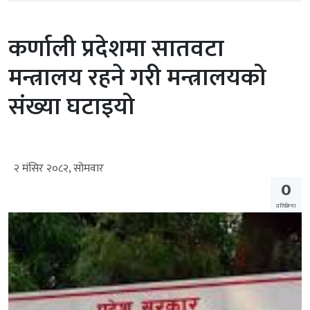
कर्णाली प्रदेशमा सातवटा
मन्त्रालय रहने गरी मन्त्रालयको
संख्या घटाइयो
२ मंसिर २०८२, सोमवार
0
प्रतिक्रिया