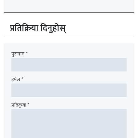
प्रतिक्रिया दिनुहोस्
पुरानाम *
इमेल *
प्रतिकृया *