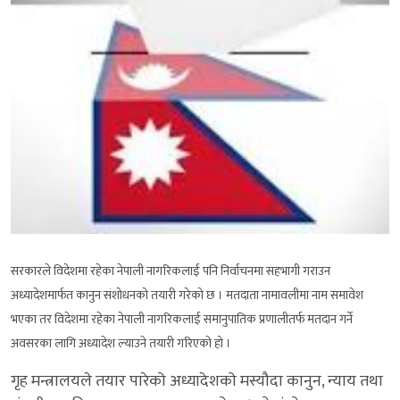
सरकारले विदेशमा रहेका नेपाली नागरिकलाई पनि निर्वाचनमा सहभागी गराउन
अध्यादेशमार्फत कानुन संशोधनको तयारी गरेको छ । मतदाता नामावलीमा नाम समावेश
भएका तर विदेशमा रहेका नेपाली नागरिकलाई समानुपातिक प्रणालीतर्फ मतदान गर्ने
अवसरका लागि अध्यादेश ल्याउने तयारी गरिएको हो ।
गृह मन्त्रालयले तयार पारेको अध्यादेशको मस्यौदा कानुन, न्याय तथा