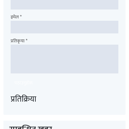
इमेल *
प्रतिकृया *
पठाउनुहोस
प्रतिक्रिया