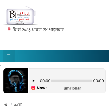
.
राजनीति