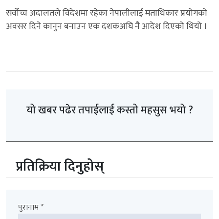
सर्वाेच्च अदालतले विदेशमा रहेका नेपालीलाई मताधिकार प्रयोगको
अवसर दिने कानुन बनाउन एक दशकअघि नै आदेश दिएको थियो ।
यो खबर पढेर तपाईलाई कस्तो महसुस भयो ?
प्रतिक्रिया दिनुहोस्
पुरानाम *