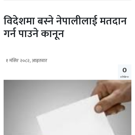
विदेशमा बस्ने नेपालीलाई मतदान
गर्न पाउने कानून
१ मंसिर २०८२, आइतवार
0
प्रतिक्रिया