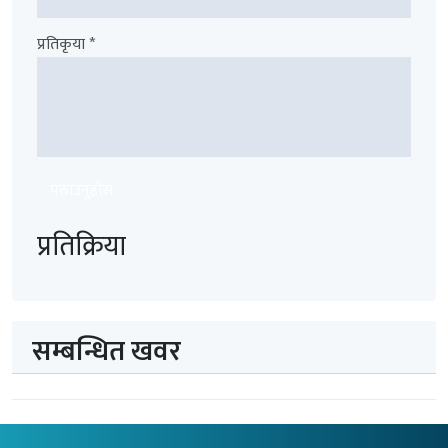
प्रतिकृया *
पठाउनुहोस
प्रतिक्रिया
सम्बन्धित खवर