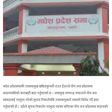
मधेश प्रदेशसभाकी उपसभामुख बबिताकुमारी राउत ईशरले पाँच जना प्रदेशसभा
सदस्यमाथिको कारबाही बदर गर्नुभएको छ । सभामुख रामचन्द्र मण्डलले पाँच जना
सांसदलाई पदमुक्त गरेको सूचना निकालेपछि उपसभामुखले त्यसको विरोध गर्दै बदर
गर्नुभएको हो । उहाँले सूचना निकालेर पदमुक्त भएका भनिएका पाँच जना प्रदेशसभा सदस्यको