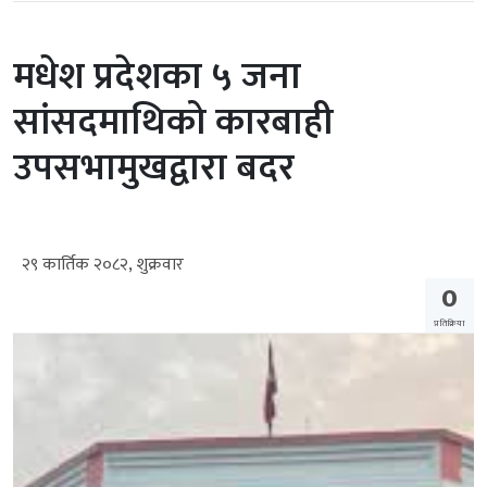
मधेश प्रदेशका ५ जना
सांसदमाथिको कारबाही
उपसभामुखद्वारा बदर
२९ कार्तिक २०८२, शुक्रवार
0
प्रतिक्रिया