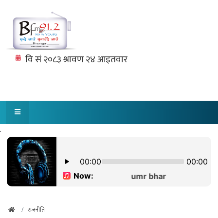
.
राजनीति