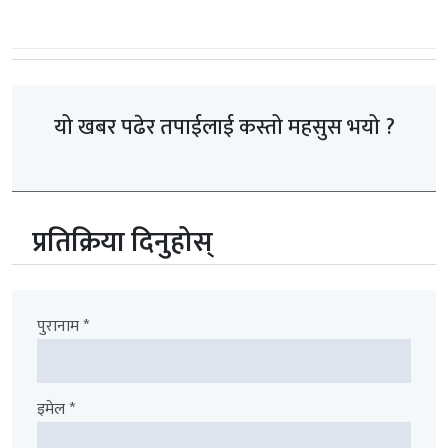
यो खबर पढेर तपाईलाई कस्तो महसुस भयो ?
प्रतिक्रिया दिनुहोस्
पुरानाम *
इमेल *