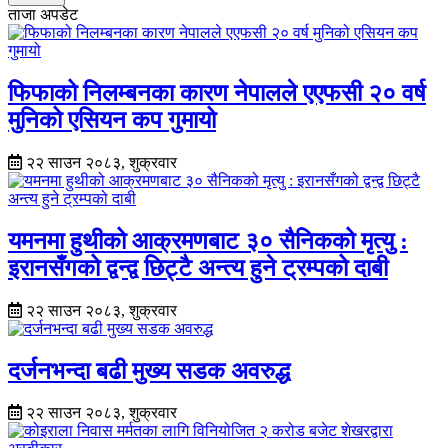
ताजा अपडेट
फिफाको निलम्बनका कारण नेपालले एएफसी २० वर्ष
मुनिको एसियन कप गुमायो
२२ साउन २०८३, शुक्रवार
यमनमा हुथीको आक्रमणबाट ३० सैनिकको मृत्यु :
इरानसँगको द्वन्द्व छिट्टै अन्त्य हुने ट्रम्पको दाबी
२२ साउन २०८३, शुक्रवार
दर्जनभन्दा बढी मुख्य सडक अवरुद्ध
२२ साउन २०८३, शुक्रवार