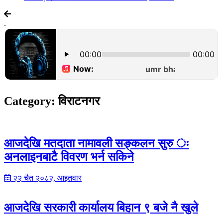
.
Category:
विराटनगर
आजदेखि मतदाता नामावली सङ्कलन सुरु ः
अनलाइनबाटै विवरण भर्न सकिने
२२ चैत २०८२, आइतवार
आजदेखि सरकारी कार्यालय बिहान ९ बजे नै खुले