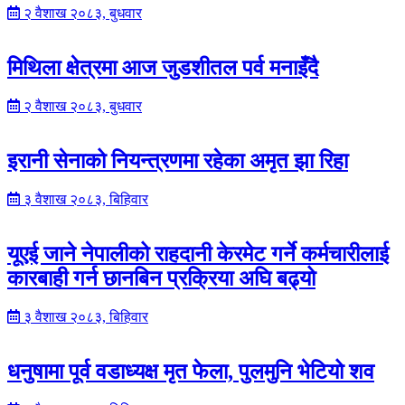
२ वैशाख २०८३, बुधवार
मिथिला क्षेत्रमा आज जुडशीतल पर्व मनाइँदै
२ वैशाख २०८३, बुधवार
इरानी सेनाको नियन्त्रणमा रहेका अमृत झा रिहा
३ वैशाख २०८३, बिहिवार
यूएई जाने नेपालीको राहदानी केरमेट गर्ने कर्मचारीलाई
कारबाही गर्न छानबिन प्रक्रिया अघि बढ्यो
३ वैशाख २०८३, बिहिवार
धनुषामा पूर्व वडाध्यक्ष मृत फेला, पुलमुनि भेटियो शव