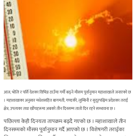
आज, भोलि र पर्सि देशका विभिन्न ठाउँमा गर्मी बढ्ने मौसम पूर्वानुमान महाशाखाले जनाएको छ
। महाशाखाका अनुसार मधेशसहित बागमती, गण्डकी, लुम्बिनी र सुदूरपश्चिम प्रदेशका तराई
क्षेत्र, उपत्यका तथा खोँचहरूमा अबको तीन दिनसम्म तातो दिन रहने सम्भावना छ ।
पछिल्ला केही दिनयता तापक्रम बढ्दै गएको छ । महाशाखाले तीन
दिनसम्मको मौसम पूर्वानुमान गर्दै आएको छ । विशेषगरी तराईका