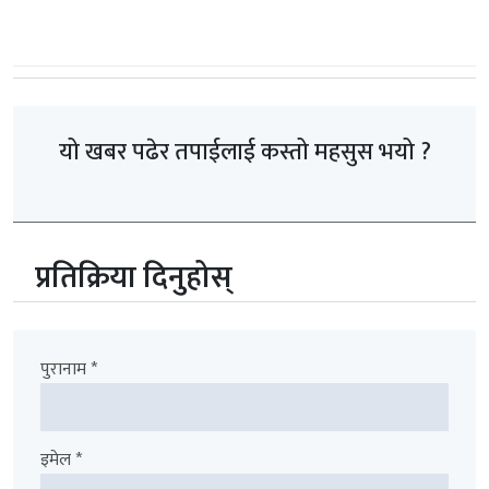
यो खबर पढेर तपाईलाई कस्तो महसुस भयो ?
प्रतिक्रिया दिनुहोस्
पुरानाम *
इमेल *