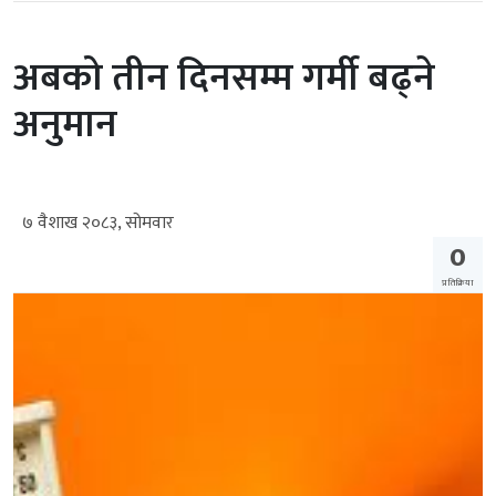
अबको तीन दिनसम्म गर्मी बढ्ने
अनुमान
७ वैशाख २०८३, सोमवार
0
प्रतिक्रिया