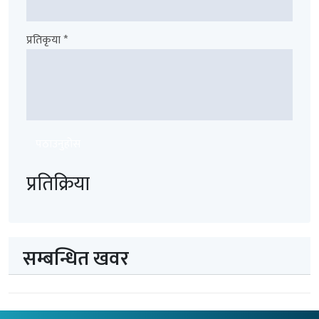
प्रतिकृया *
पठाउनुहोस
प्रतिक्रिया
सम्बन्धित खवर