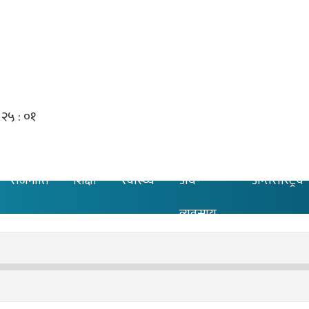
राजनीति
शिक्षा
स्वास्थ्य
अर्थ-
अन्तरास्ट्रिय
व्यवसाय