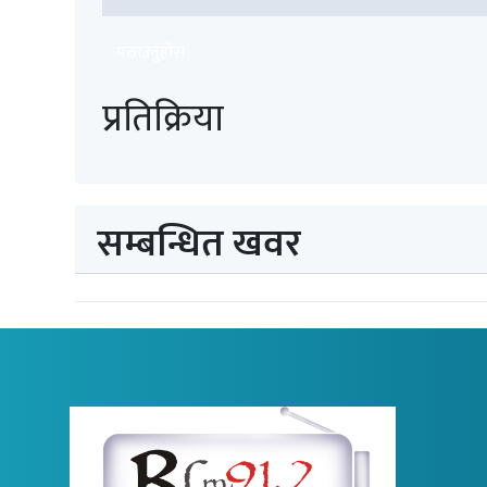
पठाउनुहोस
प्रतिक्रिया
सम्बन्धित खवर