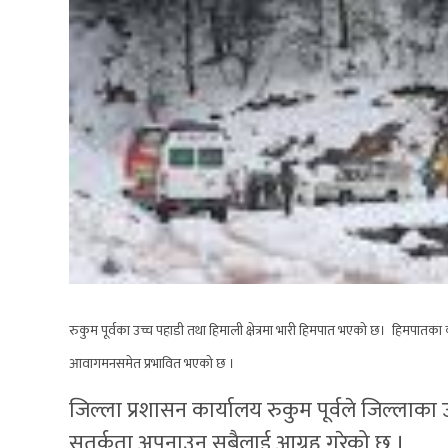
रुकुम पूर्वका उच्च पहाडी तथा हिमाली क्षेत्रमा भारी हिमपात भएको छ। हिमप
आवागमनसमेत प्रभावित भएको छ ।
जिल्ला प्रशासन कार्यालय रुकुम पूर्वले जिल्लाक
सतर्कता अपनाउन सबैलाई आग्रह गरेको छ ।