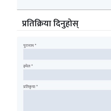
प्रतिक्रिया दिनुहोस्
पुरानाम *
इमेल *
प्रतिकृया *