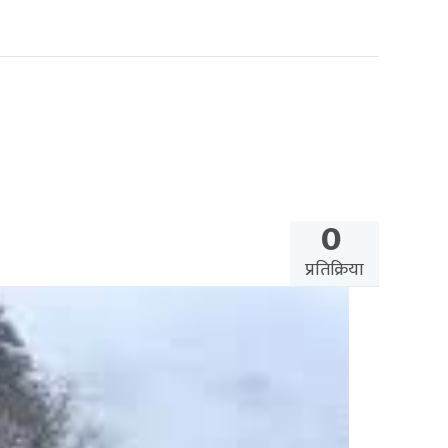
0
प्रतिक्रिया