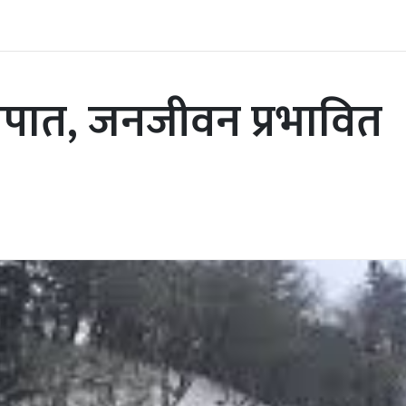
हिमपात, जनजीवन प्रभावित