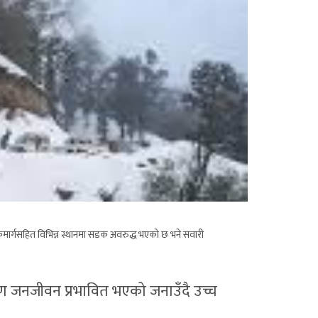
मार्गसहित विभिन्न स्थानमा सडक अवरुद्ध भएको छ भने सवारी
कारण जनजीवन प्रभावित भएको जनाउँदै उच्च