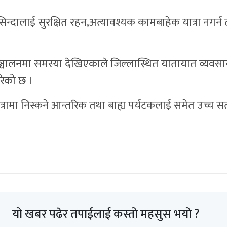
दालाई सुरक्षित रहन,अत्यावश्यक कामबाहेक यात्रा नगर्न तथा 
लनमा समस्या देखिएकाले जिल्लास्थित यातायात व्यवसायी
रेको छ ।
त्रामा निस्कने आन्तरिक तथा बाह्य पर्यटकलाई समेत उच्च 
यो खबर पढेर तपाईलाई कस्तो महसुस भयो ?