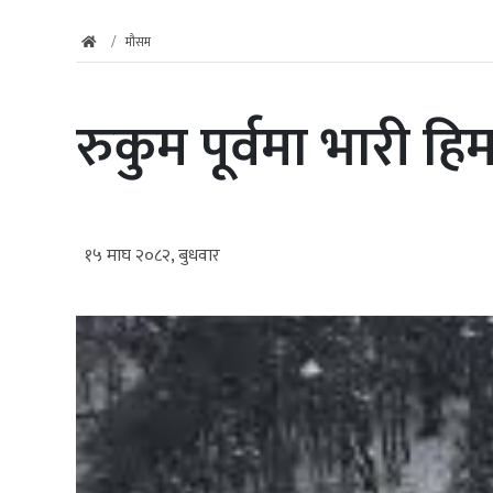
मौसम
रुकुम पूर्वमा भारी 
१५ माघ २०८२, बुधवार