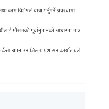
काम विशेषले यात्रा गर्नुपर्ने अवस्थामा
लाई मौसमको पूर्वानुमानको आधारमा मात्र
सतर्कता अपनाउन जिल्ला प्रशासन कार्यालयले