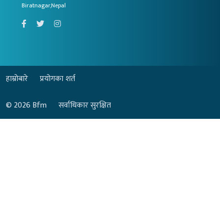
Biratnagar,Nepal
हाम्रोबारे
प्रयोगका शर्त
© 2026
Bfm
सर्वाधिकार सुरक्षित