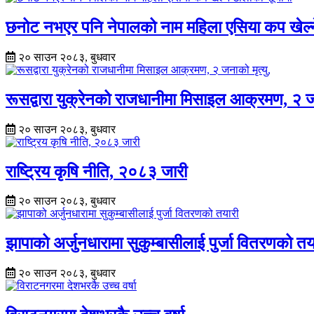
छनोट नभएर पनि नेपालको नाम महिला एसिया कप खेल्न
२० साउन २०८३, बुधवार
रूसद्वारा युक्रेनको राजधानीमा मिसाइल आक्रमण, २ जन
२० साउन २०८३, बुधवार
राष्ट्रिय कृषि नीति, २०८३ जारी
२० साउन २०८३, बुधवार
झापाको अर्जुनधारामा सुकुम्बासीलाई पुर्जा वितरणको तय
२० साउन २०८३, बुधवार