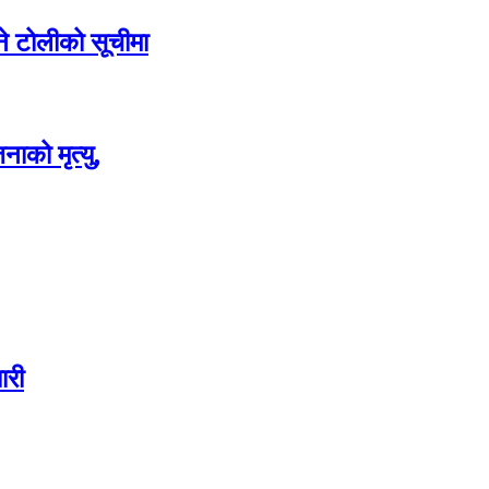
े टोलीको सूचीमा
ाको मृत्यु,
ारी