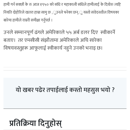
हामी गर्न सक्छौं के रु आज १९५० को संधि र महाकाली संधिले हामीलाई के दियोरु त्यहि
नियति दोहोरिले खतरा हाम्रा सामु छ ,ुउनले भनेका छन्,ु यस्तो संवेदनशील विषयका
बारेमा हामीले राम्ररी समीक्षा गर्नुपर्छ ।
उनले सम्मानपूर्ण ढंगले अमेरिकाले ५५ अर्ब डलर दिए स्वीकार्ने
बताए। तर एमसीसी संझौतामा अमेरिकाले अघि सारेका
विषयवस्तुहरू आफूलाई स्वीकार्य नहुने उनको भनाइ छ।
यो खबर पढेर तपाईलाई कस्तो महसुस भयो ?
प्रतिक्रिया दिनुहोस्