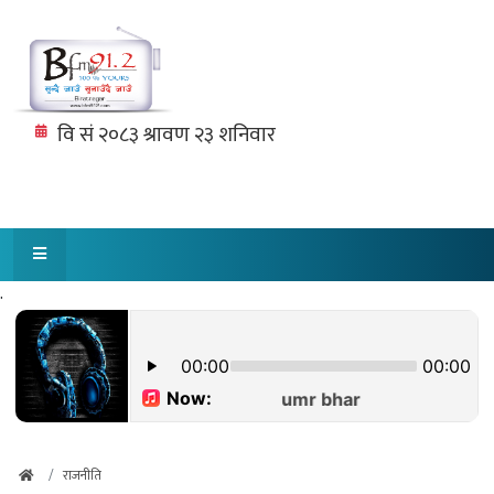
.
राजनीति