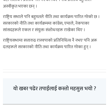
अस्वीकृत भएका छन् ।
राष्ट्रिय सभाले पनि बहुमतले नीति तथा कार्यक्रम पारित गरेको छ ।
सरकारको नीति तथा कार्यक्रममा कांग्रेस, एमाले, नेकपाका
सांसदहरूले एकल र संयुक्त संशोधनहरू राखेका थिए ।
राष्ट्रियसभामा सत्तारुढ रास्वपाको प्रतिनिधित्व नै नभए पनि अरू
दलहरूले सरकारको नीति तथा कार्यक्रम पारित गरेका हुन् ।
यो खबर पढेर तपाईलाई कस्तो महसुस भयो ?