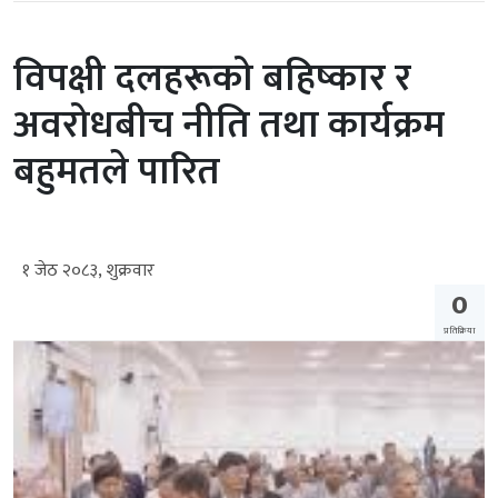
विपक्षी दलहरूको बहिष्कार र
अवरोधबीच नीति तथा कार्यक्रम
बहुमतले पारित
१ जेठ २०८३, शुक्रवार
0
प्रतिक्रिया