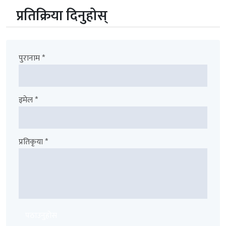
प्रतिक्रिया दिनुहोस्
पुरानाम *
इमेल *
प्रतिकृया *
पठाउनुहोस