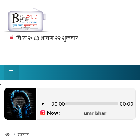
.
राजनीति