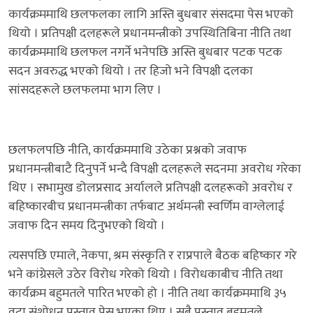
कार्यक्रममाथि छलफलका लागि अस्ति बुधबार संसदमा पेस भएको
थियो । प्रतिपक्षी दलहरूले प्रधानमन्त्रीको उपस्थितिबिना नीति तथा
कार्यक्रममाथि छलफल नगर्ने भनेपछि अस्ति बुधबार पटक पटक
सदन अवरुद्ध भएको थियो । तर हिजो भने विपक्षी दलका
सांसदहरूले छलफलमा भाग लिए ।
छलफलपछि नीति, कार्यक्रममाथि उठेका प्रश्नको जवाफ
प्रधानमन्त्रीबाटै दिनुपर्ने भन्दै विपक्षी दलहरूले सदनमा अवरोध गरेका
थिए । सभामुख डोलप्रसाद अर्यालले प्रतिपक्षी दलहरूको अवरोध र
बहिष्कारबीच प्रधानमन्त्रीका तर्फबाट अर्थमन्त्री स्वर्णिम वाग्लेलाई
जवाफ दिन समय दिनुभएको थियो ।
त्यसपछि एमाले, नेकपा, श्रम संस्कृति र राप्रपाले बैठक बहिष्कार गरे
भने कांग्रेसले उठेर विरोध गरेको थियो । विरोधकाबीच नीति तथा
कार्यक्रम बहुमतले पारित भएको हो । नीति तथा कार्यक्रममाथि ३५
वटा संशोधन प्रस्ताव पेस भएका थिए । सबै प्रस्ताव बहुमतले