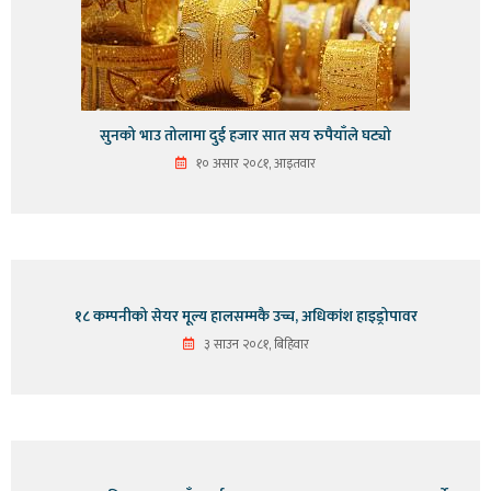
सुनको भाउ तोलामा दुई हजार सात सय रुपैयाँले घट्यो
१० असार २०८१, आइतवार
१८ कम्पनीको सेयर मूल्य हालसम्मकै उच्च, अधिकांश हाइड्रोपावर
३ साउन २०८१, बिहिवार