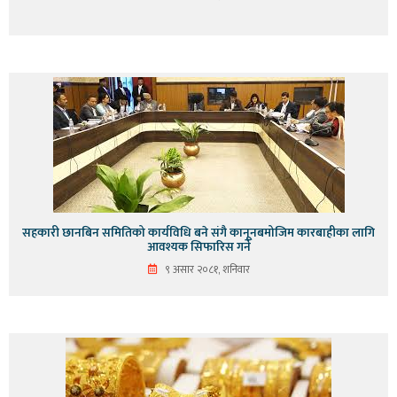
सहकारी छानबिन समितिको कार्यविधि बने संगै कानूनबमोजिम कारबाहीका लागि
आवश्यक सिफारिस गर्ने
९ असार २०८१, शनिवार