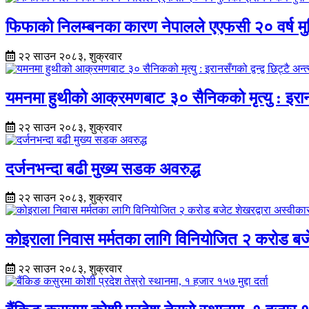
फिफाको निलम्बनका कारण नेपालले एएफसी २० वर्ष म
२२ साउन २०८३, शुक्रवार
यमनमा हुथीको आक्रमणबाट ३० सैनिकको मृत्यु : इरानसँगको
२२ साउन २०८३, शुक्रवार
दर्जनभन्दा बढी मुख्य सडक अवरुद्ध
२२ साउन २०८३, शुक्रवार
कोइराला निवास मर्मतका लागि विनियोजित २ करोड बजे
२२ साउन २०८३, शुक्रवार