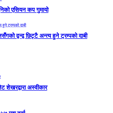
ुनिको एसियन कप गुमायो
 द्वन्द्व छिट्टै अन्त्य हुने ट्रम्पको दाबी
ट शेखरद्वारा अस्वीकार