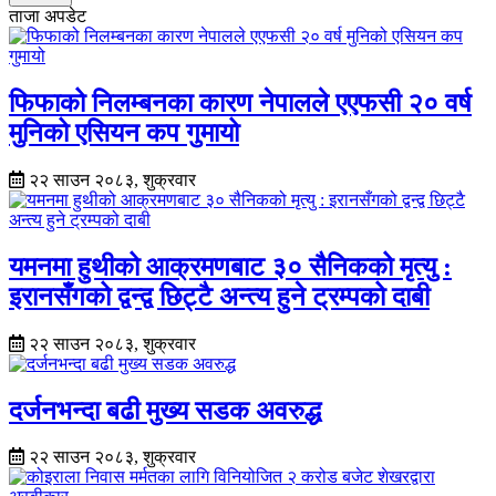
ताजा अपडेट
फिफाको निलम्बनका कारण नेपालले एएफसी २० वर्ष
मुनिको एसियन कप गुमायो
२२ साउन २०८३, शुक्रवार
यमनमा हुथीको आक्रमणबाट ३० सैनिकको मृत्यु :
इरानसँगको द्वन्द्व छिट्टै अन्त्य हुने ट्रम्पको दाबी
२२ साउन २०८३, शुक्रवार
दर्जनभन्दा बढी मुख्य सडक अवरुद्ध
२२ साउन २०८३, शुक्रवार