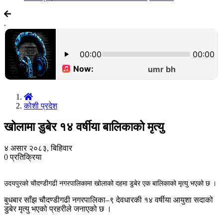
.
कोशी प्रदेश
खोलामा डुबेर १४ वर्षीया बालिकाको मृत्यु
४ असार २०८३, बिहिवार
0
प्रतिक्रिया
उदयपुरको चौदण्डीगढी नगरपालिकामा खोलाको दहमा डुबेर एक बालिकाको मृत्यु भएको छ ।
बुधबार साँझ चौदण्डीगढी नगरपालिका–९ देवधारकी १४ वर्षीया आयुशा सदाको
डुबेर मृत्यु भएको प्रहरीले जनाएको छ ।