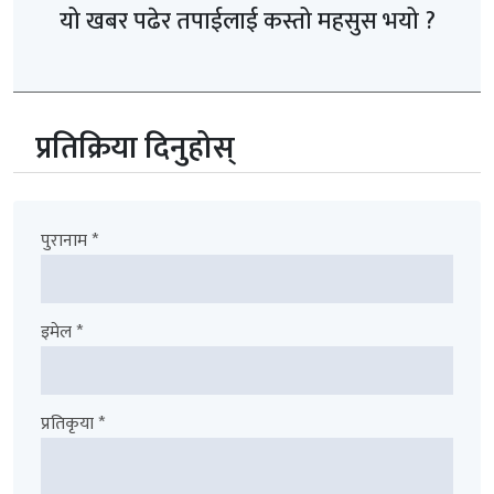
यो खबर पढेर तपाईलाई कस्तो महसुस भयो ?
प्रतिक्रिया दिनुहोस्
पुरानाम *
इमेल *
प्रतिकृया *