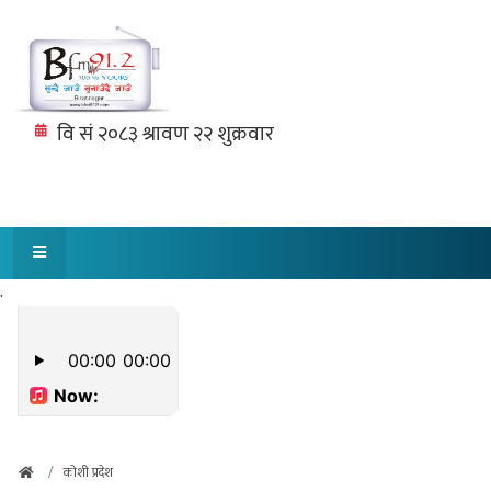
.
कोशी प्रदेश