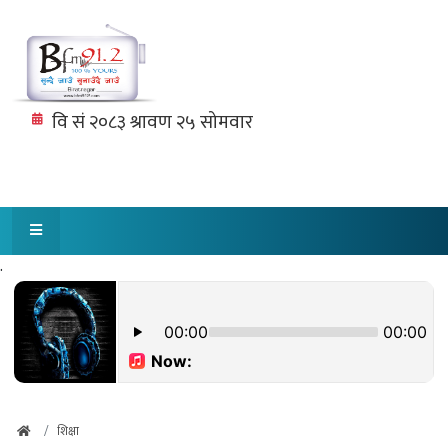
.
शिक्षा