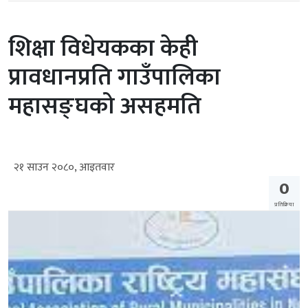
शिक्षा विधेयकका केही
प्रावधानप्रति गाउँपालिका
महासङ्घको असहमति
२१ साउन २०८०, आइतवार
0
प्रतिक्रिया