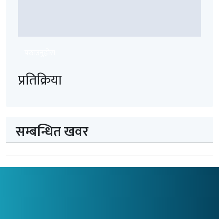
पठाउनुहोस
प्रतिक्रिया
सम्बन्धित खवर