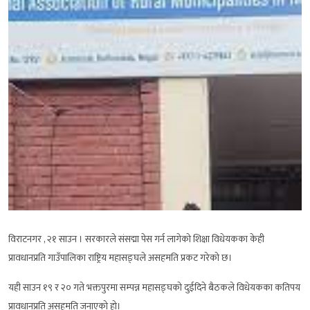
विराटनगर , २१ साउन । सरकारले संसद्मा पेस गर्न लागेको शिक्षा विधेयकका केही
प्रावधानप्रति गाउँपालिका राष्ट्रिय महासङ्घले असहमति प्रकट गरेको छ।
यही साउन १९ र २० गते भक्तपुरमा सम्पन्न महासङ्घको दुईदिने बैठकले विधेयकका कतिपय
प्रावधानप्रति असहमति जनाएको हो।