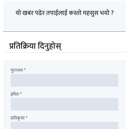
यो खबर पढेर तपाईलाई कस्तो महसुस भयो ?
प्रतिक्रिया दिनुहोस्
पुरानाम *
इमेल *
प्रतिकृया *