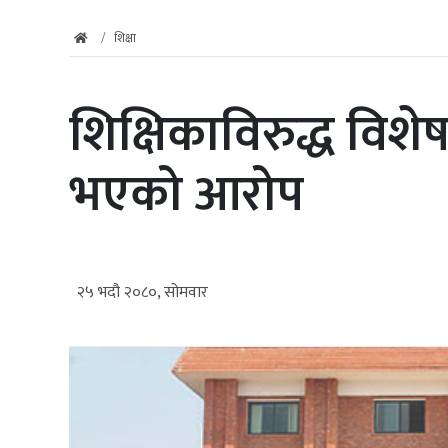
शिक्षा
शिक्षिकाविरुद्ध विशेष
भएको आरोप
२५ भदौ २०८०, सोमवार