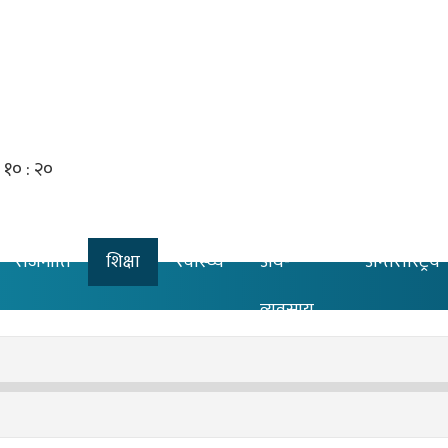
राजनीति
शिक्षा
स्वास्थ्य
अर्थ-
अन्तरास्ट्रिय
व्यवसाय