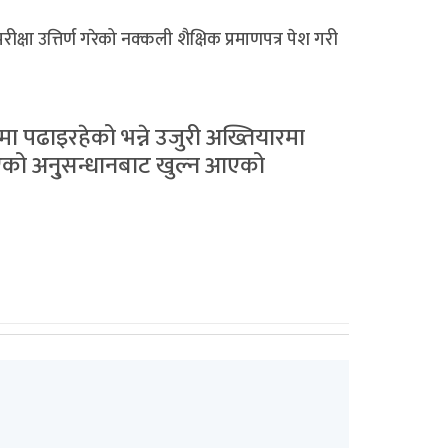
ीक्षा उत्तिर्ण गरेको नक्कली शैक्षिक प्रमाणपत्र पेश गरी
ा पढाइरहेको भन्ने उजुरी अख्तियारमा
खाएको अनु्सन्धानबाट खुल्न आएको