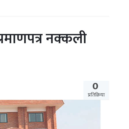
प्रमाणपत्र नक्कली
0
प्रतिक्रिया