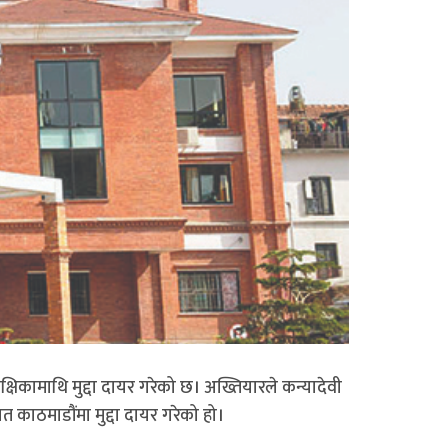
िकामाथि मुद्दा दायर गरेको छ। अख्तियारले कन्यादेवी
काठमाडौंमा मुद्दा दायर गरेको हो।