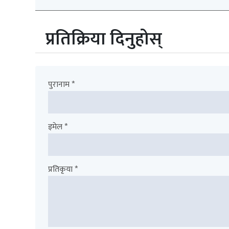
प्रतिक्रिया दिनुहोस्
पुरानाम *
इमेल *
प्रतिकृया *