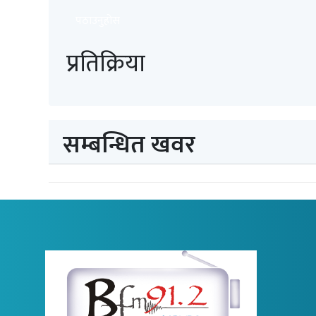
पठाउनुहोस
प्रतिक्रिया
सम्बन्धित खवर