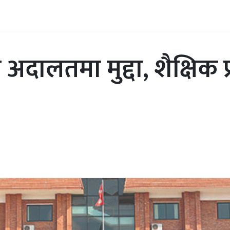
 अदालतमा मुद्दा, शैक्षिक 