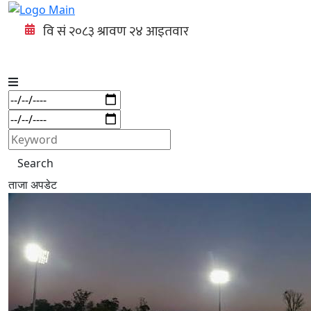
Search
ताजा अपडेट