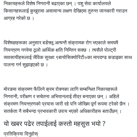
निकायहरूले विशेष निगरानी बढाएका छन् । पशु सेवा कार्यालयले
किसानहरूलाई कुखुरामा असामान्य लक्षण देखिएमा तुरुन्त जानकारी गराउन
आग्रह गरेको छ ।
विशेषज्ञहरूका अनुसार बर्डफ्लू अत्यन्तै संक्रामक रोग भएकाले समयमै
नियन्त्रण नगरेमा ठूलो आर्थिक क्षति निम्तिन सक्छ । त्यसैले पोल्ट्री
व्यवसायीहरूलाई जैविक सुरक्षा ९बायोसिक्योरिटी०का मापदण्ड कडाइका साथ
पालना गर्न सुझाइएको छ ।
मोरङमा संक्रमण फैलिने क्रम रोक्नका लागि सम्बन्धित निकायहरूले
निगरानी, परीक्षण र सचेतना अभियानलाई तीव्र बनाएका छन् । अहिले
संक्रमण नियन्त्रणको प्रयास जारी रहे पनि जोखिम पूर्ण रूपमा टरेको छैन ।
सतर्कता नै सबैभन्दा प्रभावकारी उपाय भएको अधिकारीहरू बताउँछन् ।
यो खबर पढेर तपाईलाई कस्तो महसुस भयो ?
प्रतिक्रिया दिनुहोस्