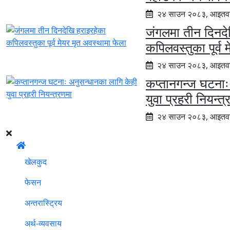
२४ साउन २०८३, आइतव
जंगलमा तीन दिनदे
कपिलवस्तुका पूर्व 
२४ साउन २०८३, आइतव
कप्तानगन्ज घटनाः
युवा प्रहरी नियन्त
२४ साउन २०८३, आइतव
खेलकुद
फेसन
अन्तरास्ट्रिय
अर्थ-व्यवसाय