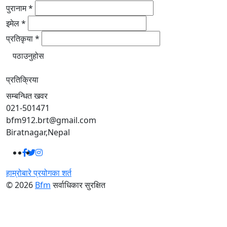
पुरानाम *
इमेल *
प्रतिकृया *
पठाउनुहोस
प्रतिक्रिया
सम्बन्धित खवर
021-501471
bfm912.brt@gmail.com
Biratnagar,Nepal
हाम्रोबारे
प्रयोगका शर्त
© 2026
Bfm
सर्वाधिकार सुरक्षित