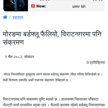
स्वास्थ्य
मोरङमा बर्डफ्लू फैलियो, विराटनगरमा पनि
संक्रमण
९ चैत २०८२, सोमवार
0
प्रतिक्रिया
मोरङ जिल्लाभित्र कुखुरामा लाग्ने घातक बर्डफ्लू संक्रमण तीव्र गतिमा फैलिरहेको छ ।
केही दिनयता एकपछि अर्को स्थानमा संक्रमण देखिएको छ ।
विराटनगरमा पनि संक्रमण पुष्टि भएको छ । हालसमम जिल्लाका पाँचवटा
पोल्ट्री फार्म प्रभावित भएका छन् । फैलदो क्रममा रहेको बर्डफ्लू नियन्त्रणका