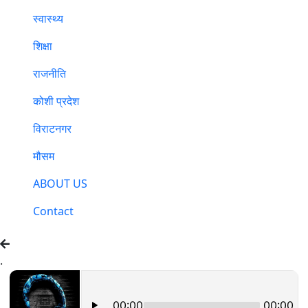
स्वास्थ्य
शिक्षा
राजनीति
कोशी प्रदेश
विराटनगर
मौसम
ABOUT US
Contact
.