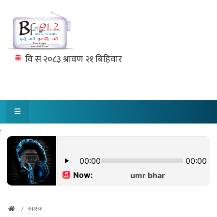
.
स्वास्थ्य