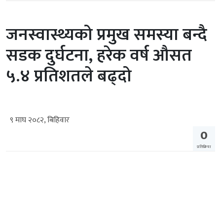
जनस्वास्थ्यको प्रमुख समस्या बन्दै
सडक दुर्घटना, हरेक वर्ष औसत
५.४ प्रतिशतले बढ्दो
९ माघ २०८२, बिहिवार
0
प्रतिक्रिया