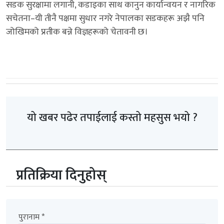
सडक सुरक्षामा लगानी, कडाइका साथ कानुन कार्यान्वयन र नागरिक
सचेतना–यी तीनै पक्षमा सुधार नगरे नेपालका सडकहरू अझै पनि
जोखिमको प्रतीक बन्ने विज्ञहरूको चेतावनी छ।
यो खबर पढेर तपाईलाई कस्तो महसुस भयो ?
प्रतिक्रिया दिनुहोस्
पुरानाम *