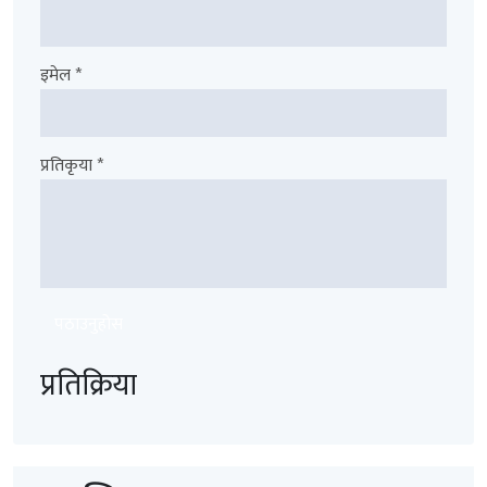
इमेल *
प्रतिकृया *
पठाउनुहोस
प्रतिक्रिया