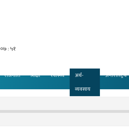
राजनीति
शिक्षा
स्वास्थ्य
अर्थ-
अन्तरास्ट्रिय
व्यवसाय