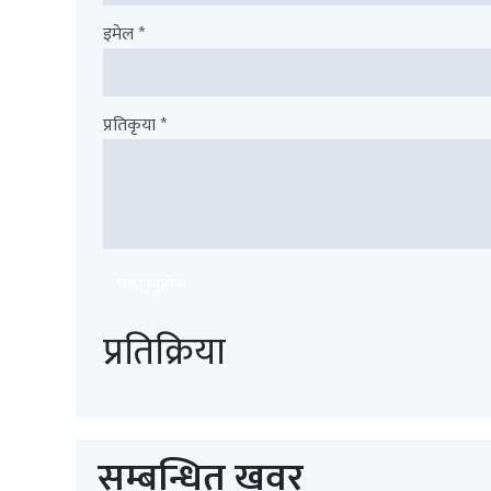
इमेल *
प्रतिकृया *
पठाउनुहोस
प्रतिक्रिया
सम्बन्धित खवर