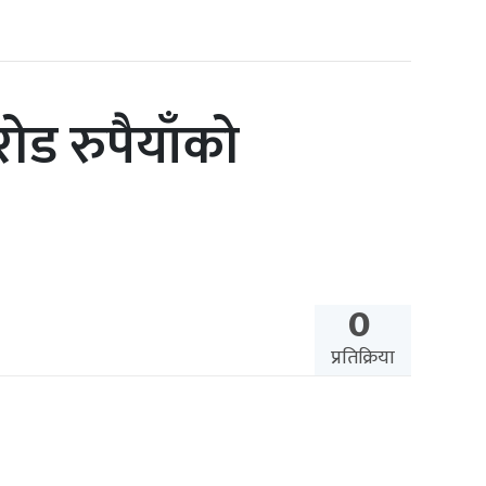
ोड रुपैयाँको
0
प्रतिक्रिया