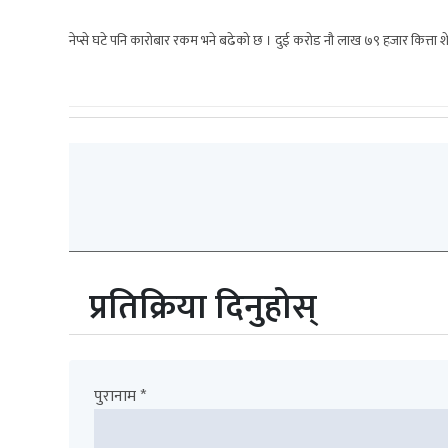
नेप्से घटे पनि कारोबार रकम भने बढेको छ । दुई करोड नौ लाख ७९ हजार कित्ता श
प्रतिक्रिया दिनुहोस्
पुरानाम *