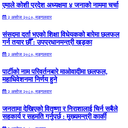
एमाले कोशी प्रदेश अध्यक्षमा ४ जनाको नाममा चर्चा
२ असोज २०८०, मङ्गलवार
संसदमा दर्ता भएको शिक्षा विधेयकको बारेमा छलफल
गर्न तयार छौँ : उपप्रधानमन्त्री खड्का
२ असोज २०८०, मङ्गलवार
पार्टीको नाम परिवर्तनबारे माओवादीमा छलफल,
महाधिवेशनमा निर्णय हुने
२ असोज २०८०, मङ्गलवार
जनतामा देखिएको वितृष्णा र निराशालाई चिर्न सबैले
सहकार्य र सहमति गर्नुपर्छ : मुख्यमन्त्री कार्की