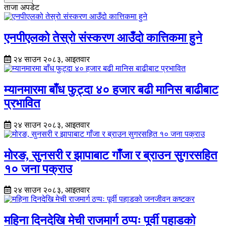
ताजा अपडेट
एनपीएलको तेस्रो संस्करण आउँदो कात्तिकमा हुने
२४ साउन २०८३, आइतवार
म्यानमारमा बाँध फुट्दा ४० हजार बढी मानिस बाढीबाट
प्रभावित
२४ साउन २०८३, आइतवार
मोरङ, सुनसरी र झापाबाट गाँजा र ब्राउन सुगरसहित
१० जना पक्राउ
२४ साउन २०८३, आइतवार
महिना दिनदेखि मेची राजमार्ग ठप्पः पूर्वी पहाडको