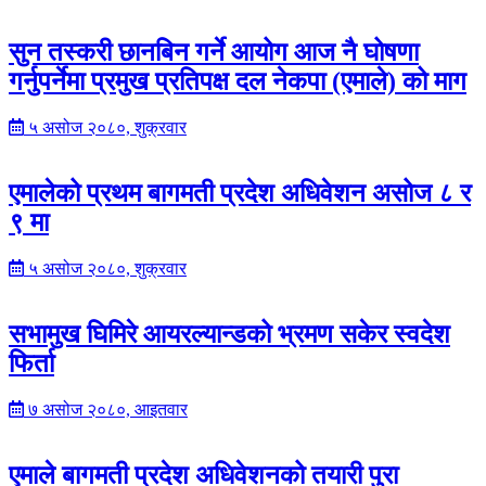
सुन तस्करी छानबिन गर्ने आयोग आज नै घोषणा
गर्नुपर्नेमा प्रमुख प्रतिपक्ष दल नेकपा (एमाले) को माग
५ असोज २०८०, शुक्रवार
एमालेको प्रथम बागमती प्रदेश अधिवेशन असोज ८ र
९ मा
५ असोज २०८०, शुक्रवार
सभामुख घिमिरे आयरल्यान्डको भ्रमण सकेर स्वदेश
फिर्ता
७ असोज २०८०, आइतवार
एमाले बागमती प्रदेश अधिवेशनको तयारी पुरा