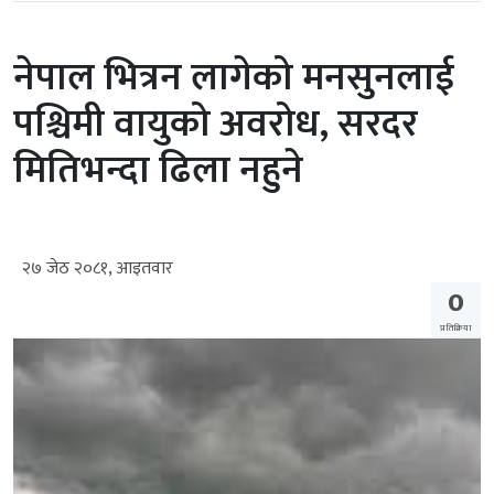
नेपाल भित्रन लागेको मनसुनलाई
पश्चिमी वायुको अवरोध, सरदर
मितिभन्दा ढिला नहुने
२७ जेठ २०८१, आइतवार
0
प्रतिक्रिया