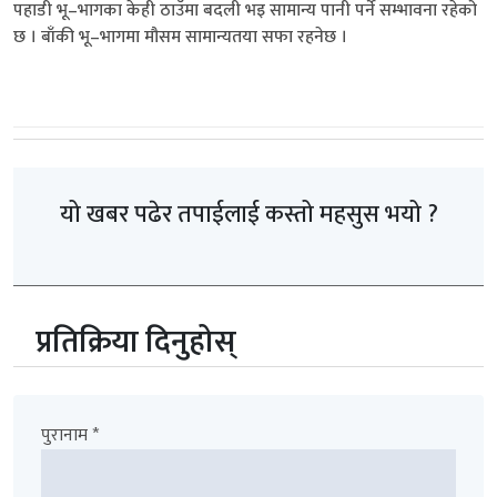
पहाडी भू–भागका केही ठाउँमा बदली भइ सामान्य पानी पर्ने सम्भावना रहेको
छ । बाँकी भू–भागमा मौसम सामान्यतया सफा रहनेछ ।
यो खबर पढेर तपाईलाई कस्तो महसुस भयो ?
प्रतिक्रिया दिनुहोस्
पुरानाम *