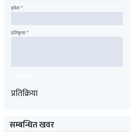
इमेल *
प्रतिकृया *
पठाउनुहोस
प्रतिक्रिया
सम्बन्धित खवर