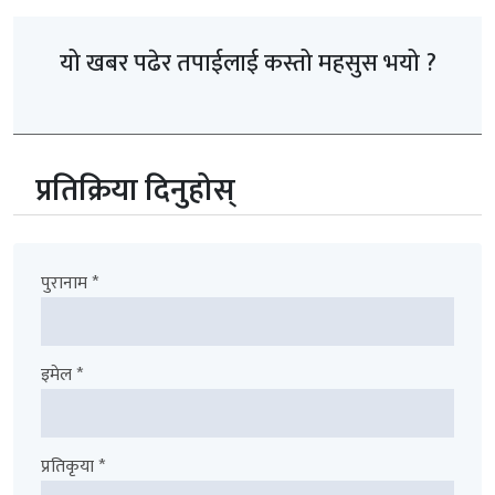
यो खबर पढेर तपाईलाई कस्तो महसुस भयो ?
प्रतिक्रिया दिनुहोस्
पुरानाम *
इमेल *
प्रतिकृया *