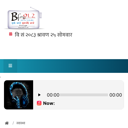
.
स्वास्थ्य