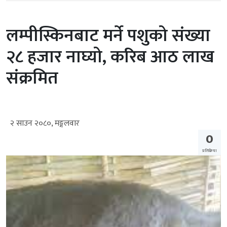
लम्पीस्किनबाट मर्ने पशुको संख्या
२८ हजार नाघ्यो, करिब आठ लाख
संक्रमित
२ साउन २०८०, मङ्गलवार
0
प्रतिक्रिया