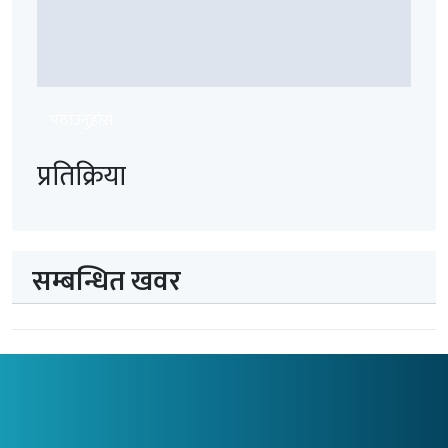
पठाउनुहोस
प्रतिक्रिया
सम्बन्धित खवर