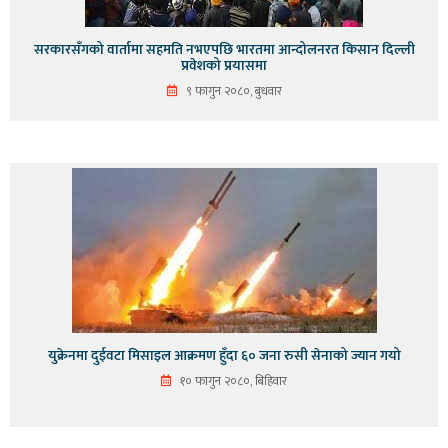
सरकारसँगको वार्तामा सहमति नभएपछि भारतमा आन्दोलनरत किसान दिल्ली
प्रवेशको प्रयासमा
९ फागुन २०८०, बुधवार
युक्रेनमा दुईवटा मिसाइल आक्रमण हुँदा ६० जना रुसी सेनाको ज्यान गयो
१० फागुन २०८०, बिहिवार