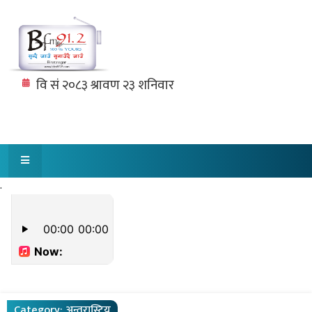
.
Category:
अन्तरास्ट्रिय