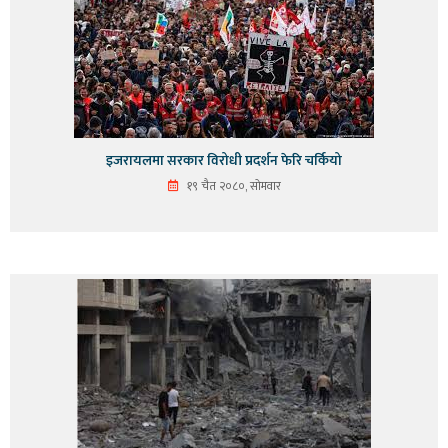
इजरायलमा सरकार विरोधी प्रदर्शन फेरि चर्कियो
१९ चैत २०८०, सोमवार