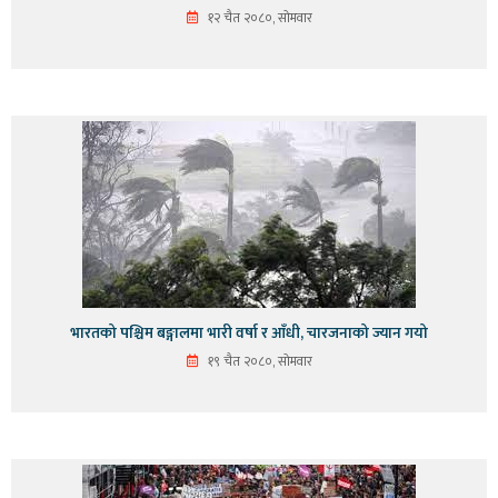
१२ चैत २०८०, सोमवार
भारतको पश्चिम बङ्गालमा भारी वर्षा र आँधी, चारजनाको ज्यान गयो
१९ चैत २०८०, सोमवार