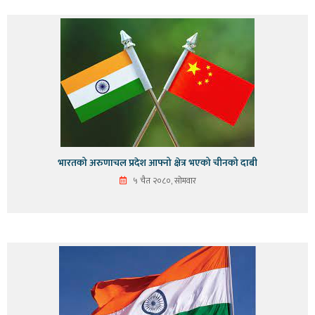
भारतको अरुणाचल प्रदेश आफ्नो क्षेत्र भएको चीनको दाबी
५ चैत २०८०, सोमवार