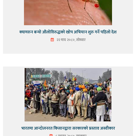
क्यामरुन बन्यो औलोविरुद्धको खोप अभियान शुरु गर्ने पहिलो देश
२२ माघ २०८०, सोमवार
भारतमा आन्दोलनरत किसानद्वारा सरकारको प्रस्ताव अस्वीकार