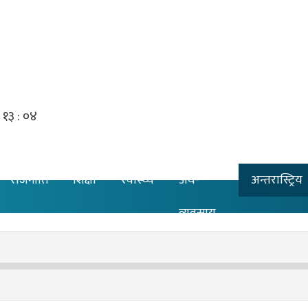
राजनीति
शिक्षा
स्वास्थ्य
अर्थ-
अन्तरास्ट्रिय
व्यवसाय