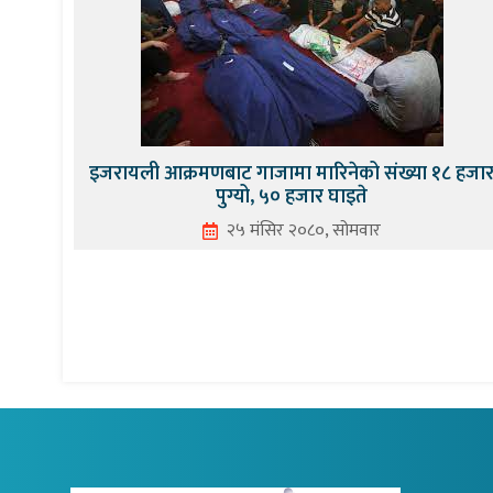
इजरायली आक्रमणबाट गाजामा मारिनेको संख्या १८ हजा
पुग्यो, ५० हजार घाइते
२५ मंसिर २०८०, सोमवार