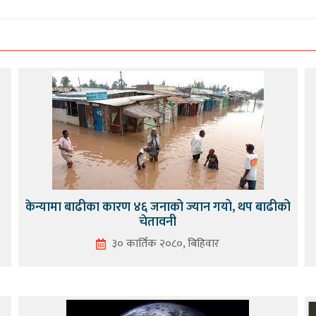
केन्यामा बाढीका कारण ४६ जनाको ज्यान गयो, थप बाढीको
चेतावनी
३० कार्तिक २०८०, बिहिवार