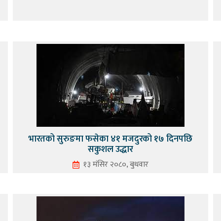
भारतको सुरुङमा फसेका ४१ मजदुरको १७ दिनपछि
सकुशल उद्धार
१३ मंसिर २०८०, बुधवार