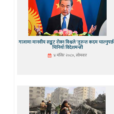
गाजामा मानवीय सङ्कट रोक्न विश्वले ‘तुरुन्त कदम चाल्नुपर्छ’
चिनियाँ विदेशमन्त्री
४ मंसिर २०८०, सोमवार