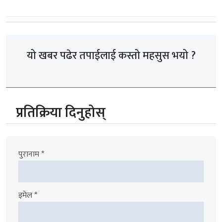
यो खबर पढेर तपाईलाई कस्तो महसुस भयो ?
प्रतिक्रिया दिनुहोस्
पुरानाम *
इमेल *