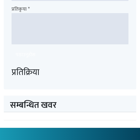
प्रतिकृया *
पठाउनुहोस
प्रतिक्रिया
सम्बन्धित खवर