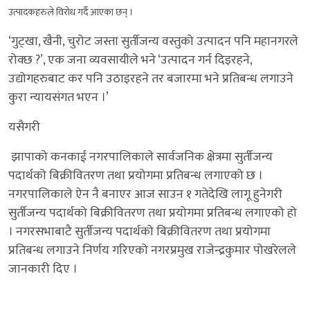
उत्पादकहरुले विरोध गर्दै आएका छन् ।
‘गुट्खा, खैनी, चुरोट जस्ता सुर्तीजन्य वस्तुको उत्पादन पनि महानगरले
रोक्छ ?’, एक जना व्यवसायीले भने ‘उत्पादन गर्न दिइरहने,
उद्योगहरुबाट कर पनि उठाइरहने तर बजारमा भने प्रतिबन्ध लगाउने
कुरा न्यायसंगत भएन ।’
यसैगरी
झापाको कनकाई नगरपालिकाले सार्वजनिक क्षेत्रमा सुर्तीजन्य
पदार्थको बिक्रीवितरण तथा प्रयोगमा प्रतिबन्ध लगाएको छ ।
नगरपालिकाले ऐन नै बनाएर आज साउन १ गतेदेखि लागू हुनेगरी
सुर्तीजन्य पदार्थको बिक्रीवितरण तथा प्रयोगमा प्रतिबन्ध लगाएको हो
। नगरसभाबाटै सुर्तीजन्य पदार्थको बिक्रीवितरण तथा प्रयोगमा
प्रतिबन्ध लगाउने निर्णय गरिएको नगरप्रमुख राजेन्द्रकुमार पोखरेलले
जानकारी दिए ।