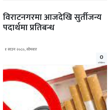
विराटनगरमा आजदेखि सुर्तीजन्य
पदार्थमा प्रतिबन्ध
१ साउन २०८०, सोमवार
0
प्रतिक्रिया