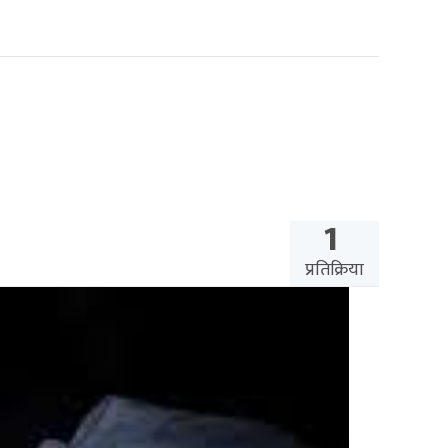
1
प्रतिक्रिया