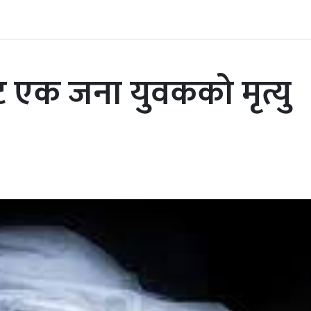
एक जना युवकको मृत्यु