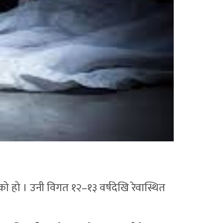
 हो । उनी विगत १२–१३ वर्षदेखि रेवास्थित