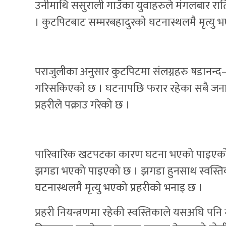
उनीमाथि ससुराली गाउँका युवाहरुले मंगलबार राति
। कुटपिटबाट सम्मरबहादुरको घटनास्थलमै मृत्यु 
पराजुलीका अनुसार कुटपिटमा संलग्नहरु षडानन्द–१४ 
गरिसकिएको छ । घटनापछि फरार रहेका सबै जना बुधब
प्रहरीले पक्राउ गरेको छ ।
पारिवारिक खटपटका कारण घटना भएको पाइएको प्र
झगडा भएको पाइएको छ । झगडा हुनसाथ स्वस्तिका
घटनास्थलमै मृत्यु भएको प्रहरीको भनाइ छ ।
प्रहरी नियन्त्रणमा रहेकी स्वस्तिकाले यसअघि पनि 