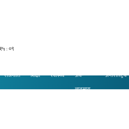
राजनीति
शिक्षा
स्वास्थ्य
अर्थ-
अन्तरास्ट्रिय
व्यवसाय