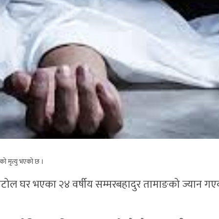
ो मृत्यु भएको छ ।
टोल घर भएका २४ वर्षीय सम्मरबहादुर तामाङको ज्यान गएको