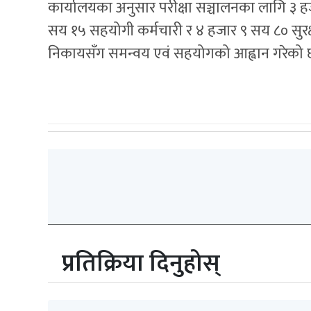
कार्यालयका अनुसार परीक्षा सञ्चालनका लागि ३ हजार
सय १५ सहयोगी कर्मचारी र ४ हजार ९ सय ८० सुरक्ष
निकायसँग समन्वय एवं सहयोगको आह्वान गरेको 
प्रतिक्रिया दिनुहोस्