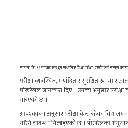
आगामी चैत १९ गतेबाट सुरु हुने माध्यमिक शिक्षा परीक्षा (एसईई)को सम्पूर्ण तयार
परीक्षा व्यवस्थित, मर्यादित र सुरक्षित रूपमा सञ
पोखरेलले जानकारी दिए । उनका अनुसार परीक्षा केन्
गरिएको छ ।
आवश्यकता अनुसार परीक्षा केन्द्र रहेका विद्यालयम
गरिने व्यवस्था मिलाइएको छ । पोखरेलका अनुसार परीक