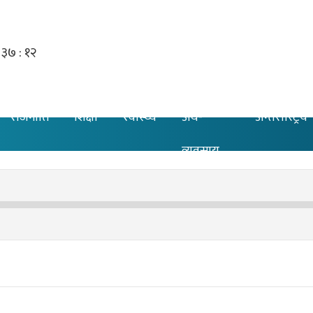
राजनीति
शिक्षा
स्वास्थ्य
अर्थ-
अन्तरास्ट्रिय
व्यवसाय