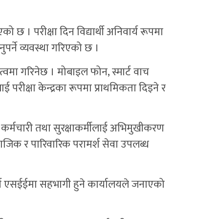
 छ । परीक्षा दिन विद्यार्थी अनिवार्य रूपमा
ुपर्ने व्यवस्था गरिएको छ ।
्वमा गरिनेछ । मोबाइल फोन, स्मार्ट वाच
रीक्षा केन्द्रका रूपमा प्राथमिकता दिइने र
ित कर्मचारी तथा सुरक्षाकर्मीलाई अभिमुखीकरण
माजिक र पारिवारिक परामर्श सेवा उपलब्ध
षार्थी एसईईमा सहभागी हुने कार्यालयले जनाएको