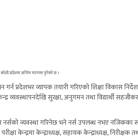
ी कोशी प्रदेशमा अन्तिम चरणमा पुगेको छ ।
्चालन गर्न प्रदेशभर व्यापक तयारी गरिएको शिक्षा विकास निर्
द्र व्यवस्थापनदेखि सुरक्षा, अनुगमन तथा विद्यार्थी सहजीक
ा नर्सको व्यवस्था गरिनेछ भने नर्स उपलब्ध नभए नजिकका स्वा
्षा केन्द्रमा केन्द्राध्यक्ष, सहायक केन्द्राध्यक्ष, निरीक्