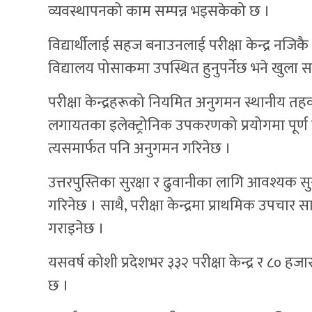
व्यवस्थापनको काम सम्पन्न भइसकेको छ ।
विद्यार्थीलाई सहज बनाउनलाई परीक्षा केन्द्र नजि
विद्यालय पोसाकमा उपस्थित हुनुपर्नेछ भने खुला सम
परीक्षा केन्द्रहरूको नियमित अनुगमन स्थानीय तह
लगायतका इलेक्ट्रोनिक उपकरणको प्रयोगमा पूर्ण प
त्यसमार्फत पनि अनुगमन गरिनेछ ।
उत्तरपुस्तिका सुरक्षा र ढुवानीका लागि आवश्यक सु
गरिनेछ । साथै, परीक्षा केन्द्रमा प्राथमिक उपच
गराइनेछ ।
यसवर्ष कोशी प्रदेशभर ३३२ परीक्षा केन्द्र र ८० ह
छ ।