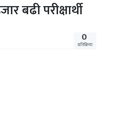
र बढी परीक्षार्थी
0
प्रतिक्रिया