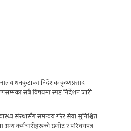
देशनालय धनकुटाका निर्देशक कृष्णप्रसाद
रणसम्मका सबै विषयमा स्पष्ट निर्देशन जारी
स्थ्य संस्थासँग समन्वय गरेर सेवा सुनिश्चित
षक तथा अन्य कर्मचारीहरूको छनोट र परिचयपत्र