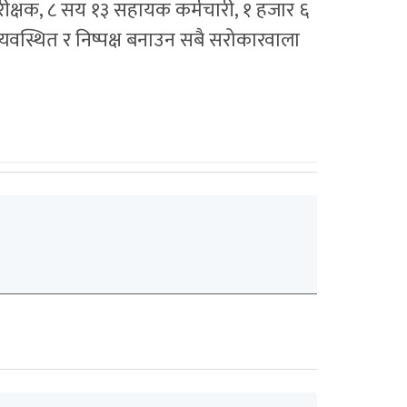
 निरीक्षक, ८ सय १३ सहायक कर्मचारी, १ हजार ६
्यवस्थित र निष्पक्ष बनाउन सबै सरोकारवाला