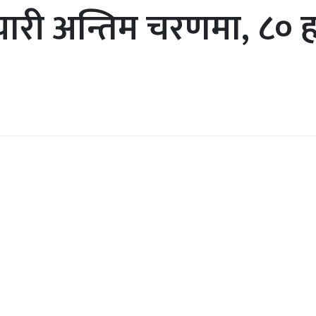
ी अन्तिम चरणमा, ८० हजा