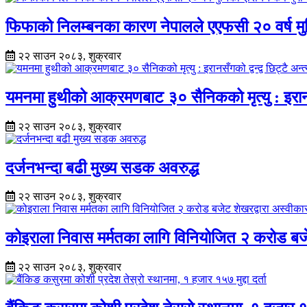
फिफाको निलम्बनका कारण नेपालले एएफसी २० वर्ष म
२२ साउन २०८३, शुक्रवार
यमनमा हुथीको आक्रमणबाट ३० सैनिकको मृत्यु : इरानसँगको
२२ साउन २०८३, शुक्रवार
दर्जनभन्दा बढी मुख्य सडक अवरुद्ध
२२ साउन २०८३, शुक्रवार
कोइराला निवास मर्मतका लागि विनियोजित २ करोड बजे
२२ साउन २०८३, शुक्रवार