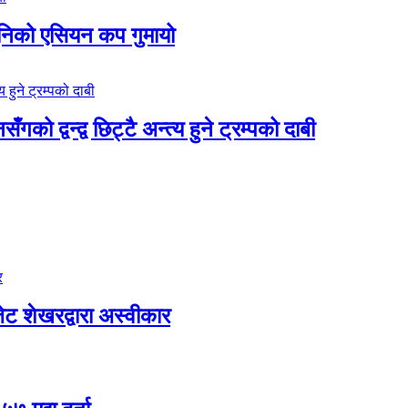
ुनिको एसियन कप गुमायो
 द्वन्द्व छिट्टै अन्त्य हुने ट्रम्पको दाबी
ट शेखरद्वारा अस्वीकार