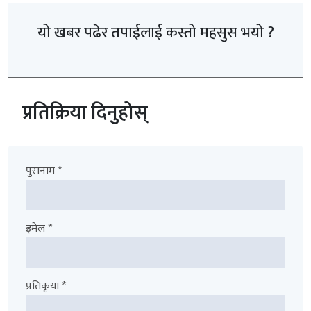
यो खबर पढेर तपाईलाई कस्तो महसुस भयो ?
प्रतिक्रिया दिनुहोस्
पुरानाम *
इमेल *
प्रतिकृया *