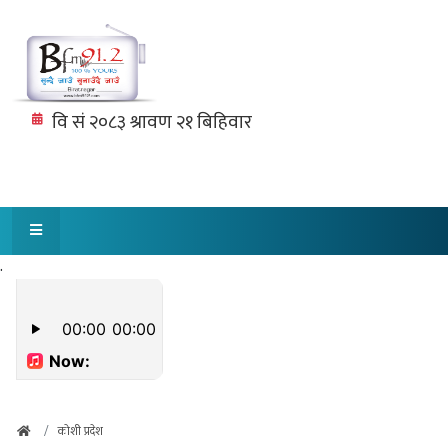
.
कोशी प्रदेश