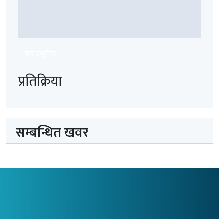
पठाउनुहोस
प्रतिक्रिया
सम्बन्धित खवर