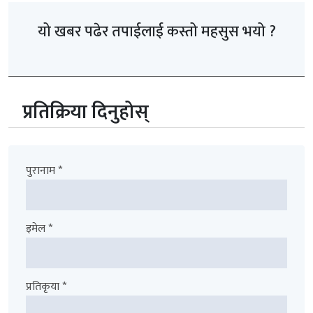
यो खबर पढेर तपाईलाई कस्तो महसुस भयो ?
प्रतिक्रिया दिनुहोस्
पुरानाम *
इमेल *
प्रतिकृया *