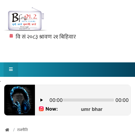
.
राजनीति