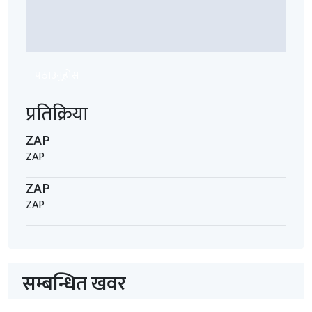
पठाउनुहोस
प्रतिक्रिया
ZAP
ZAP
ZAP
ZAP
सम्बन्धित खवर