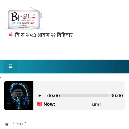
.
राजनीति