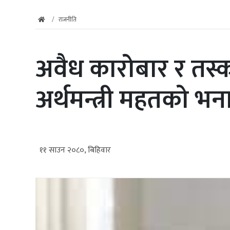
राजनीति
अवैध कारोबार र तस्
अर्थमन्त्री महतको भन
११ साउन २०८०, बिहिवार