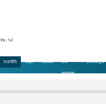
राजनीति
शिक्षा
स्वास्थ्य
अर्थ-
अन्तरास्ट्रिय
व्यवसाय