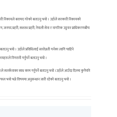
रकारी निकायले बरामद गरेको बताउनु भयो । उहाँले सरकारी निकायको
जनपद प्रहरी, सशस्त्र प्रहरी, नेपाली सेना र नागरिक उड्डयन प्राधिकरणबीच
 बताउनु भयो । उहाँले प्रविधिलाई स्तरोन्नती गर्नका लागि चाहिने
यहरुले निगरानी गर्नुपर्ने बताउनु भयो ।
रुले सतर्कताका साथ काम गर्नुपर्ने बताउनु भयो ।उहाँले आउँदा दिनमा कुनैपनि
िन सफल भयो भन्ने विषयमा अनुसन्धान जारी रहेको बताउनु भयो ।