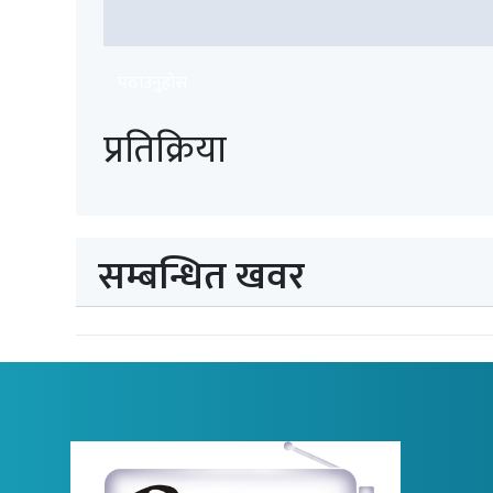
पठाउनुहोस
प्रतिक्रिया
सम्बन्धित खवर