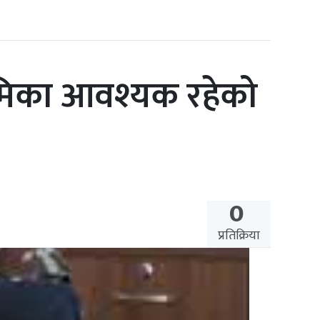
ूमिका आवश्यक रहेको
0
प्रतिक्रिया