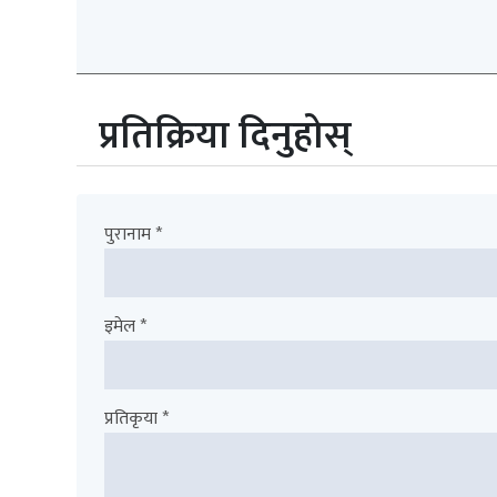
प्रतिक्रिया दिनुहोस्
पुरानाम *
इमेल *
प्रतिकृया *