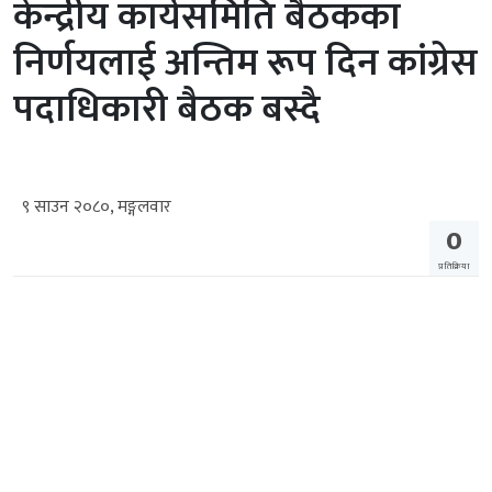
केन्द्रीय कार्यसमिति बैठकका
निर्णयलाई अन्तिम रूप दिन कांग्रेस
पदाधिकारी बैठक बस्दै
९ साउन २०८०, मङ्गलवार
0
प्रतिक्रिया