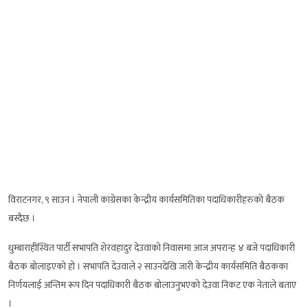
विराटनगर, ९ साउन । नेपाली कांग्रेसका केन्द्रीय कार्यसमितिका पदाधिकारीहरुको बैठक
बस्दैछ ।
धुम्बाराहीस्थित पार्टी सभापति शेरवहादुर देउवाको निवासमा आज अपरान्ह ४ बजे पदाधिकारी
बैठक बोलाइएको हो । सभापति देउवाले २ साउनदेखि जारी केन्द्रीय कार्यसमिति बैठकका
निर्णयलाई अन्तिम रूप दिन पदाधिकारी बैठक बोलाउनुभएको देउवा निकट एक नेताले बताए
।