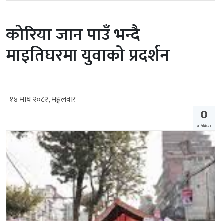
कोरिया जान पाउँ भन्दै
माइतिघरमा युवाको प्रदर्शन
१४ माघ २०८२, मङ्गलवार
0
प्रतिक्रिया