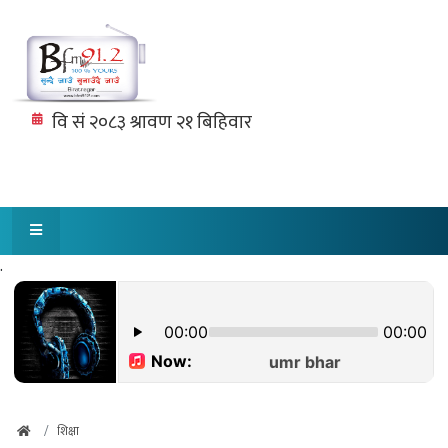
.
शिक्षा