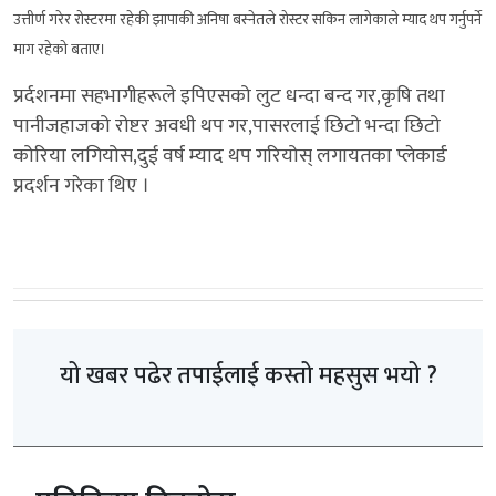
उत्तीर्ण गरेर रोस्टरमा रहेकी झापाकी अनिषा बस्नेतले रोस्टर सकिन लागेकाले म्याद थप गर्नुपर्ने
माग रहेको बताए।
प्रर्दशनमा सहभागीहरूले इपिएसको लुट धन्दा बन्द गर,कृषि तथा
पानीजहाजको रोष्टर अवधी थप गर,पासरलाई छिटो भन्दा छिटो
कोरिया लगियोस,दुई वर्ष म्याद थप गरियोस् लगायतका प्लेकार्ड
प्रदर्शन गरेका थिए ।
यो खबर पढेर तपाईलाई कस्तो महसुस भयो ?