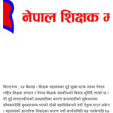
विराटनगर , १४ बैशाख । शिक्षक महासंघका दुई मुख्य घटक संस्था नेपाल
राष्ट्रिय शिक्षक संगठन र नेपाल शिक्षक संघबीचको विवाद चुलिँदै गएको छ ।
यी दुई संगठनबीचको असहमतिका कारण काठमाडौंको सुकेधारामा
सोमबारदेखि बुधबारसम्म भएको दोस्रो महाधिवेशनले नयाँ नेतृत्व पाउन सकेन
। महासंघको आन्तरिक विवादका कारण नयाँ कार्यसमिति बन्न नसकेपछि १७