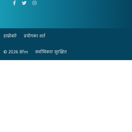
हाम्रोबारे
प्रयोगका शर्त
© 2026
Bfm
सर्वाधिकार सुरक्षित