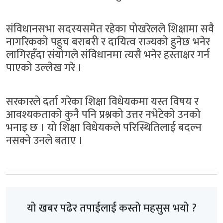
संविधानसभा सदस्यसमेत रहेका पोखरेलले शिक्षामा सवै
नागरिकको पहुच बराबरी र दायित्व राज्यको हुनेछ भनेर
लागिरहँदा संयोगले संविधानमा त्यसै भनेर हस्ताक्षर गर्न
पाएको उल्लेख गरे ।
सरकारले दर्ता गरेका शिक्षा विधेयकमा यस्त विषय र
आवश्यकताको कुनै पनि प्रश्नको उत्तर नभेटेको उनको
भनाइ छ । यो शिक्षा विधेयकले परिस्थितिलाई बदल्न
नसक्ने उनले बताए ।
यो खबर पढेर तपाईलाई कस्तो महसुस भयो ?