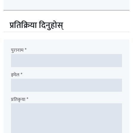
प्रतिक्रिया दिनुहोस्
पुरानाम *
इमेल *
प्रतिकृया *