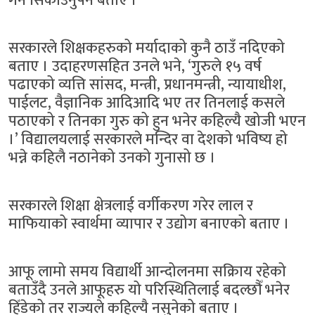
गर्न सिकाउनुपर्ने बताए ।
सरकारले शिक्षकहरुको मर्यादाको कुनै ठाउँ नदिएको
बताए । उदाहरणसहित उनले भने, ‘गुरुले १५ वर्ष
पढाएको व्यत्ति सांसद, मन्त्री, प्रधानमन्त्री, न्यायाधीश,
पाईलट, वैज्ञानिक आदिआदि भए तर तिनलाई कसले
पठाएको र तिनका गुरु को हुन भनेर कहिल्यै खोजी भएन
।’ विद्यालयलाई सरकारले मन्दिर वा देशको भविष्य हो
भन्ने कहिलै नठानेको उनको गुनासो छ ।
सरकारले शिक्षा क्षेत्रलाई वर्गीकरण गरेर लाल र
माफियाको स्वार्थमा व्यापार र उद्योग बनाएको बताए ।
आफू लामो समय विद्यार्थी आन्दोलनमा सक्रिाय रहेको
बताउँदै उनले आफूहरु यो परिस्थितिलाई बदल्छौँ भनेर
हिँडेको तर राज्यले कहिल्यै नसुनेको बताए ।