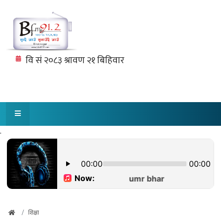
.
शिक्षा