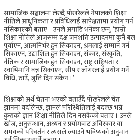
सामाजिक सञ्जालमा लेख्दै पोखरेलले नेपालको शिक्षा
नीतिले आधुनिकता र प्रविधिलाई सापेक्षतामा प्रयोग गर्न
नसिकाएको बताए । उनले अगाडि भनेका छन्, ‘हाम्रो
शिक्षा नीतिले आजसम्म दक्ष जनशत्ति उत्पादनमा कुनै बल
पुर्याएन, आत्मनिर्भर हुन सिकाएन, श्रमलाई सम्मान गर्न
सिकाएन, उद्याशिल हुन सिकाएन, संकार, संस्कृति,
नैतिक र सामाजिक हुन सिकाएन, राष्ट्र राष्ट्रियता र
स्वाभिमानि वन्न सिकाएन, सीप र जाँगरलाई प्रयोग गर्ने
विधि, ठाउँ, जुत्ति दिन सकेन ।’
शिक्षाको अर्थ चेतना भएको बताउँदै पोखरेलले चेत–
ज्ञानमा वदलिन्छ, ज्ञानले परिस्थितिलाई बदल्छ भन्ने
कुराको ज्ञान शिक्षा नीतिले दिन नसकेको बताए । उनले
खोज, अनुसन्धान, अध्यन र प्रयोगवाट अविस्कार वा
समयको परिवर्तन र त्यसले ल्याउने भविष्यको अनुमान