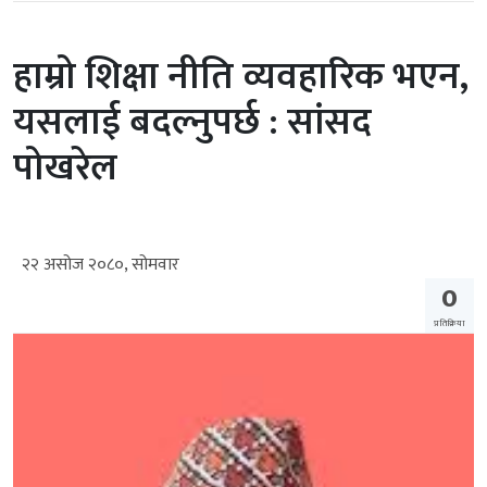
हाम्रो शिक्षा नीति व्यवहारिक भएन,
यसलाई बदल्नुपर्छ : सांसद
पोखरेल
२२ असोज २०८०, सोमवार
0
प्रतिक्रिया