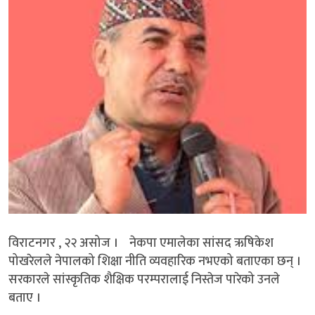
विराटनगर , २२ असोज । नेकपा एमालेका सांसद ऋषिकेश
पोखरेलले नेपालको शिक्षा नीति व्यवहारिक नभएको बताएका छन् ।
सरकारले सांस्कृतिक शैक्षिक परम्परालाई निस्तेज पारेको उनले
बताए ।