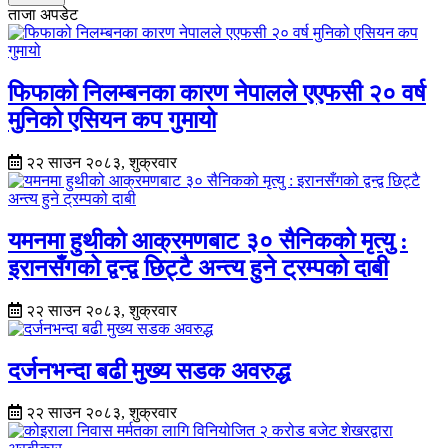
ताजा अपडेट
फिफाको निलम्बनका कारण नेपालले एएफसी २० वर्ष
मुनिको एसियन कप गुमायो
२२ साउन २०८३, शुक्रवार
यमनमा हुथीको आक्रमणबाट ३० सैनिकको मृत्यु :
इरानसँगको द्वन्द्व छिट्टै अन्त्य हुने ट्रम्पको दाबी
२२ साउन २०८३, शुक्रवार
दर्जनभन्दा बढी मुख्य सडक अवरुद्ध
२२ साउन २०८३, शुक्रवार