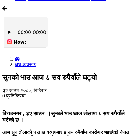
.
अर्थ-व्यवसाय
सुनको भाउ आज ८ सय रुपैयाँले घट्यो
३२ साउन २०८०, बिहिवार
0
प्रतिक्रिया
विराटनगर , ३२ साउन ।सुनको भाउ आज तोलामा ८ सय रुपैयाँले
घटेको छ ।
आज सुन तोलाको १ लाख १० हजार ४ सय रुपैयाँमा कारोबार भइरहेको नेपाल