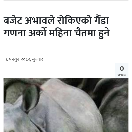
बजेट अभावले रोकिएको गैँडा
गणना अर्को महिना चैतमा हुने
६ फागुन २०८२, बुधवार
0
प्रतिक्रिया