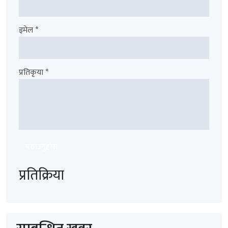
इमेल *
प्रतिकृया *
पठाउनुहोस
प्रतिक्रिया