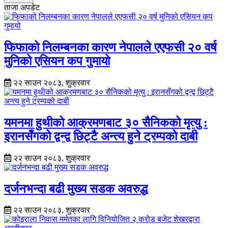
ताजा अपडेट
फिफाको निलम्बनका कारण नेपालले एएफसी २० वर्ष
मुनिको एसियन कप गुमायो
२२ साउन २०८३, शुक्रवार
यमनमा हुथीको आक्रमणबाट ३० सैनिकको मृत्यु :
इरानसँगको द्वन्द्व छिट्टै अन्त्य हुने ट्रम्पको दाबी
२२ साउन २०८३, शुक्रवार
दर्जनभन्दा बढी मुख्य सडक अवरुद्ध
२२ साउन २०८३, शुक्रवार