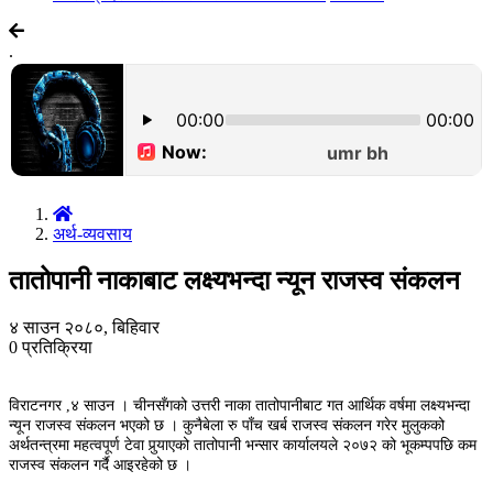
.
अर्थ-व्यवसाय
तातोपानी नाकाबाट लक्ष्यभन्दा न्यून राजस्व संकलन
४ साउन २०८०, बिहिवार
0
प्रतिक्रिया
विराटनगर ,४ साउन । चीनसँगको उत्तरी नाका तातोपानीबाट गत आर्थिक वर्षमा लक्ष्यभन्दा
न्यून राजस्व संकलन भएको छ । कुनैबेला रु पाँच खर्ब राजस्व संकलन गरेर मुलुकको
अर्थतन्त्रमा महत्वपूर्ण टेवा पुर्‍याएको तातोपानी भन्सार कार्यालयले २०७२ को भूकम्पपछि कम
राजस्व संकलन गर्दै आइरहेको छ ।