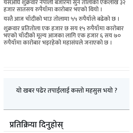
यसअघि शुक्रवार नेपाली बजारमा सुन तोलाको एकलाख ३२
हजार सातसय रुपैयाँमा कारोबार भएको थियो ।
यस्तै आज चाँदीको भाउ तोलामा ५५ रुपैयाँले बढेको छ ।
शुक्रवार प्रतितोला एक हजार छ सय १५ रुपैयाँमा कारोबार
भएको चाँदीको मूल्य आजका लागि एक हजार ६ सय ७०
रुपैयाँमा कारोबार भइरहेको महासंघले जनाएको छ ।
यो खबर पढेर तपाईलाई कस्तो महसुस भयो ?
प्रतिक्रिया दिनुहोस्