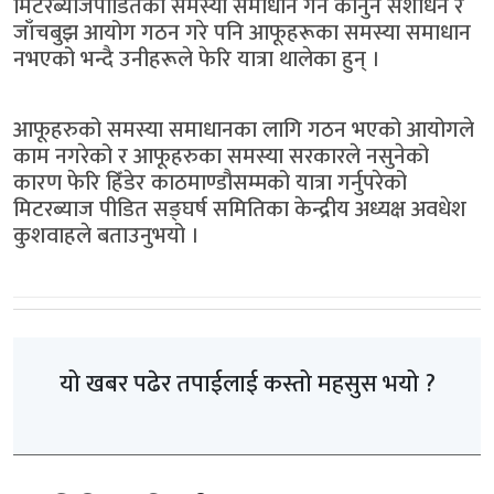
मिटरब्याजपीडितको समस्या समाधान गर्न कानुन संशोधन र
जाँचबुझ आयोग गठन गरे पनि आफूहरूका समस्या समाधान
नभएको भन्दै उनीहरूले फेरि यात्रा थालेका हुन् ।
आफूहरुको समस्या समाधानका लागि गठन भएको आयोगले
काम नगरेको र आफूहरुका समस्या सरकारले नसुनेको
कारण फेरि हिँडेर काठमाण्डौसम्मको यात्रा गर्नुपरेको
मिटरब्याज पीडित सङ्घर्ष समितिका केन्द्रीय अध्यक्ष अवधेश
कुशवाहले बताउनुभयो ।
यो खबर पढेर तपाईलाई कस्तो महसुस भयो ?