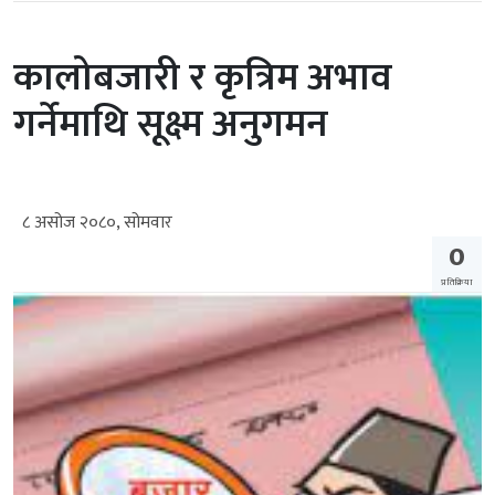
कालोबजारी र कृत्रिम अभाव
गर्नेमाथि सूक्ष्म अनुगमन
८ असोज २०८०, सोमवार
0
प्रतिक्रिया