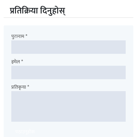
प्रतिक्रिया दिनुहोस्
पुरानाम *
इमेल *
प्रतिकृया *
पठाउनुहोस