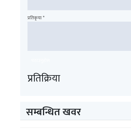
प्रतिकृया *
पठाउनुहोस
प्रतिक्रिया
सम्बन्धित खवर