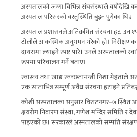
अस्पतालको जग्गा विभिन्न संघसंस्थाले वर्षौंदेखि
अस्पताल परिसरको वस्तुस्थिति बुझ्न पुगेका थिए।
अस्पताल प्रशासनले अतिक्रमित संरचना हटाउन १५ द
टोलीले आकस्मिक अनुगमन गरेको हो। निरीक्षणका क
दायरामा ल्याइने स्पष्ट पारे। उनले अस्पतालको स्व
रूपमा परिचालन गर्ने बताए।
स्वास्थ्य तथा खाद्य स्वच्छतामन्त्री निशा मेह
एक साताभित्र सम्पूर्ण अवैध संरचना हटाइने प्रतिबद्
कोशी अस्पतालका अनुसार विराटनगर–७ स्थित अस्पत
क्षयरोग निवारण संस्था, गणेश मन्दिर समिति र द
पाइएको छ। सरकारले अस्पतालको सम्पत्ति संरक्षण ग