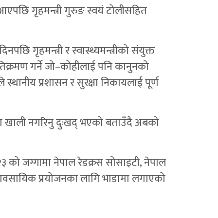
 आएपछि गृहमन्त्री गुरुङ स्वयं टोलीसहित
गृहमन्त्री र स्वास्थ्यमन्त्रीको संयुक्त
तिक्रमण गर्ने जो–कोहीलाई पनि कानुनको
 स्थानीय प्रशासन र सुरक्षा निकायलाई पूर्ण
ना खाली नगरिनु दुःखद् भएको बताउँदै अबको
 को जग्गामा नेपाल रेडक्रस सोसाइटी, नेपाल
 व्यावसायिक प्रयोजनका लागि भाडामा लगाएको