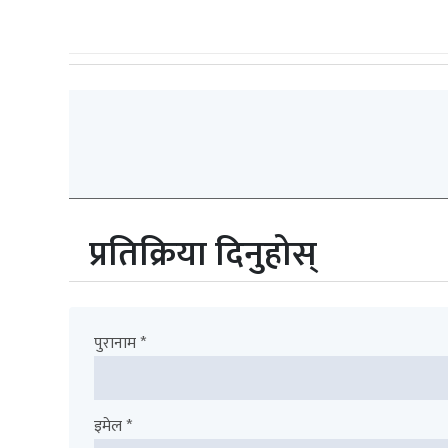
प्रतिक्रिया दिनुहोस्
पुरानाम *
इमेल *