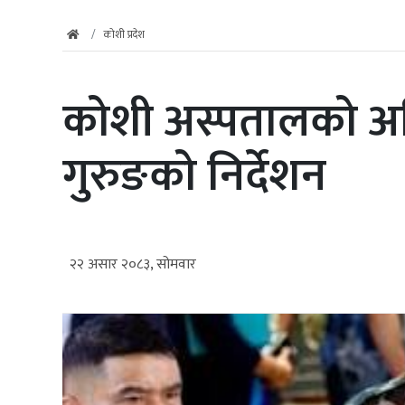
कोशी प्रदेश
कोशी अस्पतालको अतिक
गुरुङको निर्देशन
२२ असार २०८३, सोमवार