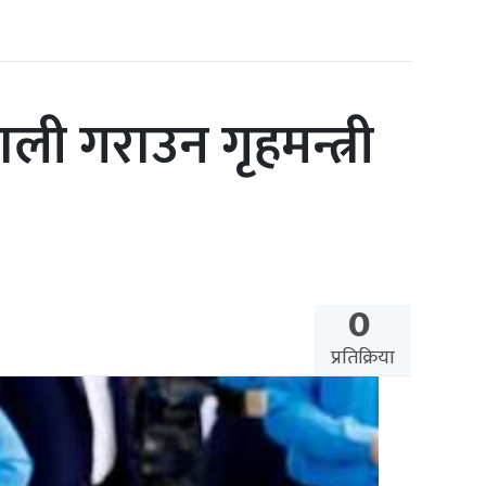
ी गराउन गृहमन्त्री
0
प्रतिक्रिया