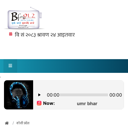
.
कोशी प्रदेश