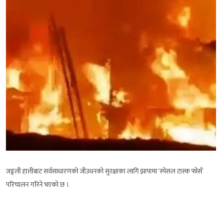
जङ्गली हात्तीबाट सर्वसाधारणको जीउधनको सुरक्षाका लागि झापामा ‘स्पेसल टास्क फोर्स’
परिचालन गरिने भएको छ ।