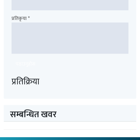
प्रतिकृया *
पठाउनुहोस
प्रतिक्रिया
सम्बन्धित खवर