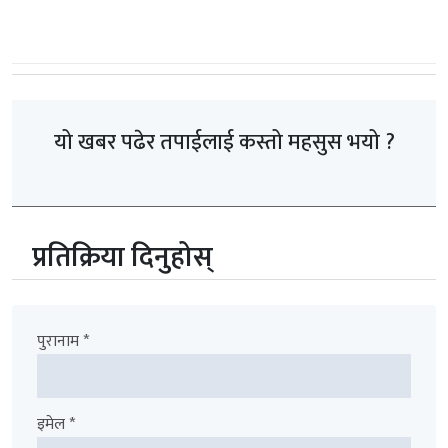
यो खबर पढेर तपाईलाई कस्तो महसुस भयो ?
प्रतिक्रिया दिनुहोस्
पुरानाम *
इमेल *