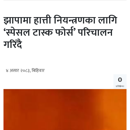
झापामा हात्ती नियन्त्रणका लागि
‘स्पेसल टास्क फोर्स’ परिचालन
गरिँदै
४ असार २०८३, बिहिवार
0
प्रतिक्रिया