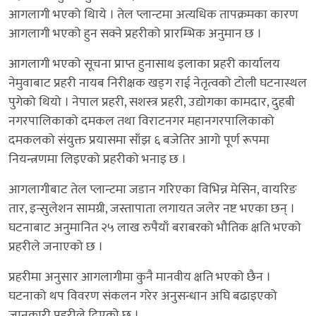
आगलागी भएको थिाये । तेल प्लान्टमा अत्यधिक तापक्रमका कारण
आगलागी भएको हुन सक्ने प्रहरीको प्रारम्भिक अनुमान छ ।
आगलागी भएको सूचना प्राप्त हुनासाथ इलाका प्रहरी कार्यालय
नेमुवाबाट प्रहरी नायब निरीक्षक खड्ग राई नेतृत्वको टोली घटनास्थल
पुगेको थियो । नेपाल प्रहरी, सशस्त्र प्रहरी, उद्योगका कामदार, दुहबी
नगरपालिकाको दमकल तथा विराटनगर महानगरपालिकाको
दमकलको संयुक्त प्रयासमा साँझ ६ बजेतिर आगो पूर्ण रूपमा
नियन्त्रणमा लिइएको प्रहरीको भनाइ छ ।
आगलागीबाट तेल प्लान्टमा जडान गरिएका विभिन्न मेसिन, वायरिङ
तार, इन्सुलेशन सामग्री, जस्तापाता लगायत जलेर नष्ट भएका छन् ।
घटनाबाट अनुमानित २५ लाख रुपैयाँ बराबरको भौतिक क्षति भएको
प्रहरीले जनाएको छ ।
प्रहरीमा अनुसार आगलागीमा कुनै मानवीय क्षति भएको छैन ।
घटनाको थप विवरण संकलन गरेर अनुसन्धान अघि बढाइएको
जानकारी प्रहरीले दिएको छ ।