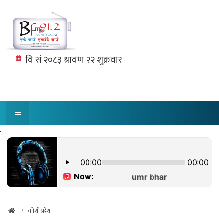
.
कोशी प्रदेश