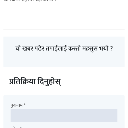
यो खबर पढेर तपाईलाई कस्तो महसुस भयो ?
प्रतिक्रिया दिनुहोस्
पुरानाम *