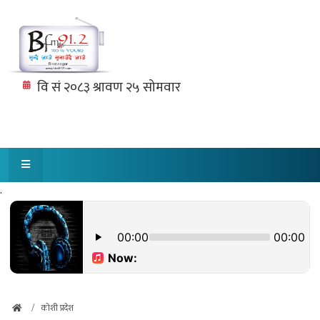
.
कोशी प्रदेश