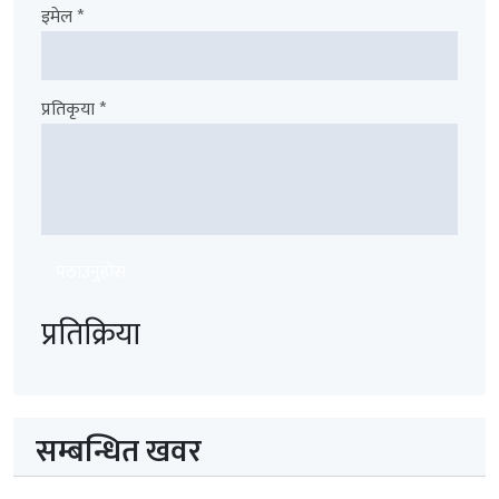
इमेल *
प्रतिकृया *
पठाउनुहोस
प्रतिक्रिया
सम्बन्धित खवर