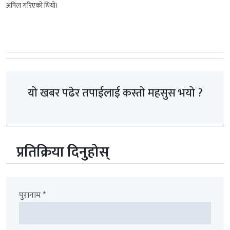
अपिल गरिएको थियो।
यो खबर पढेर तपाईलाई कस्तो महसुस भयो ?
प्रतिक्रिया दिनुहोस्
पुरानाम *