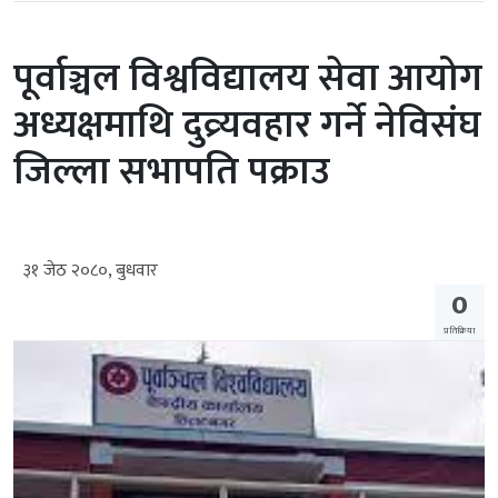
पूर्वाञ्चल विश्वविद्यालय सेवा आयोग
अध्यक्षमाथि दुव्र्यवहार गर्ने नेविसंघ
जिल्ला सभापति पक्राउ
३१ जेठ २०८०, बुधवार
0
प्रतिक्रिया