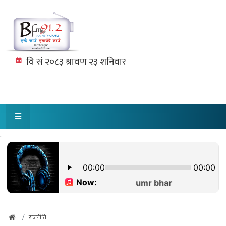
.
राजनीति