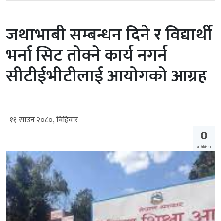
जथाभाबी सम्बन्धन दिने र विद्यार्थी
भर्ना सिट तोक्ने कार्य नगर्न
सीटीईभीटीलाई आयोगको आग्रह
११ साउन २०८०, बिहिवार
0
प्रतिक्रिया