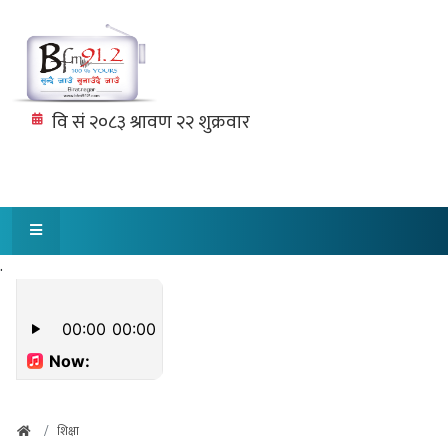
.
शिक्षा