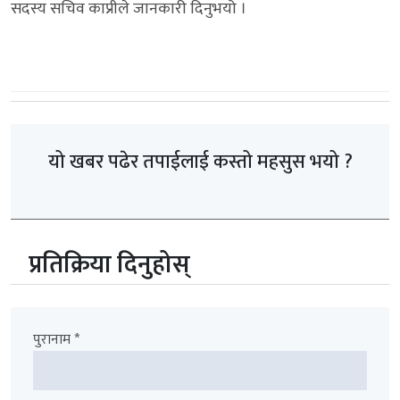
सदस्य सचिव काप्रीले जानकारी दिनुभयो ।
यो खबर पढेर तपाईलाई कस्तो महसुस भयो ?
प्रतिक्रिया दिनुहोस्
पुरानाम *