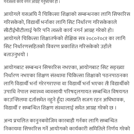
गर्नेजस्ता कार्य नगर्न आग्रह गर्नुभएको हो ।
आयोगले यसअघि नै चिकित्सा शिक्षाको सम्बन्धनका लागि सिफारिस
गरिसकेको, विद्यार्थी भर्नाका लागि सिट निर्धारण गरिसकेकाले
सीटीईभीटीलाई फेरि पनि त्यस्तो कार्य नगर्न आग्रह गरेको हो।
आयोगले चिकित्सा शिक्षातर्फको शैक्षिक सत्र २०८०र०८१ का लागि
सिट निर्धारणसहितको विवरण प्रकाशित गरिसकेको उहाँले
बताउनुभयो ।
आयोगबाट सम्बन्धन सिफारिस नभएका, आयोगबाट सिट सङ्ख्या
निर्धारण नभएका शिक्षण संस्थामा चिकित्सा शिक्षाको पठनपाठनका
लागि विद्यार्थी भर्ना गरेरगराएमा वा विद्यार्थी भर्ना भएका ती विद्यार्थीको
उपाधि नेपाल स्वास्थ्य व्यवसायी परिषद्लगायत सम्बन्धित विषयगत
काउन्सिलमा दर्तासमेत नहुने हुँदा त्यसप्रति सजग रहन अभिभावक,
विद्यार्थी र सम्बन्धित शिक्षण संस्थालाई समेत आग्रह गरेको छ ।
अन्य प्रचलित कानुनबमोजिम कारबाही गर्नका लागि सम्बन्धित
निकायमा सिफारिस गर्ने आयोगको कार्यकारी समितिले निर्णय गरेको