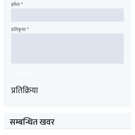
इमेल *
प्रतिकृया *
पठाउनुहोस
प्रतिक्रिया
सम्बन्धित खवर