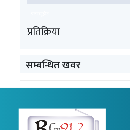
पठाउनुहोस
प्रतिक्रिया
सम्बन्धित खवर