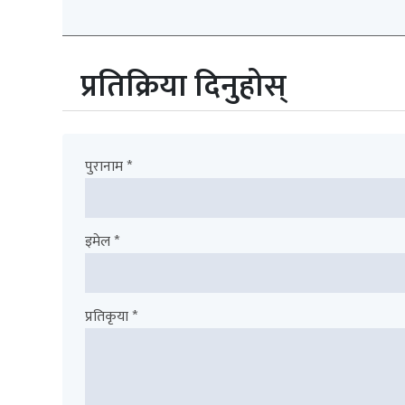
प्रतिक्रिया दिनुहोस्
पुरानाम *
इमेल *
प्रतिकृया *