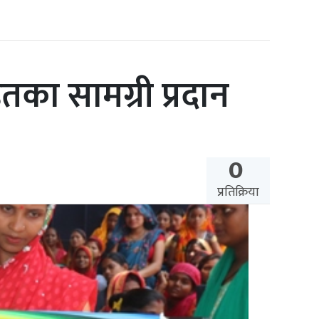
का सामग्री प्रदान
0
प्रतिक्रिया