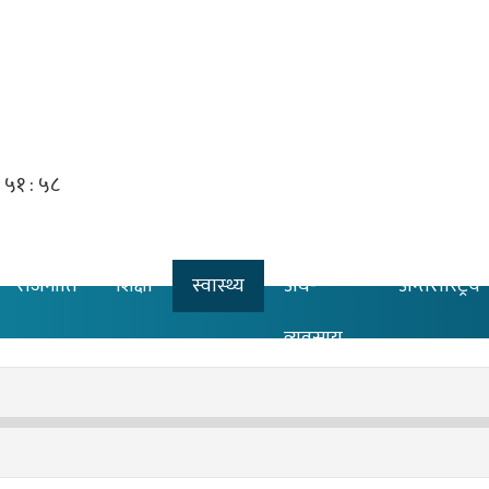
राजनीति
शिक्षा
स्वास्थ्य
अर्थ-
अन्तरास्ट्रिय
व्यवसाय