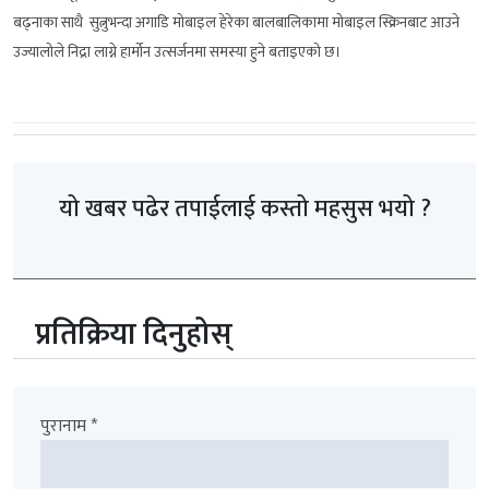
बढ्नाका साथै सुत्नुभन्दा अगाडि मोबाइल हेरेका बालबालिकामा मोबाइल स्क्रिनबाट आउने
उज्यालोले निद्रा लाग्ने हार्मोन उत्सर्जनमा समस्या हुने बताइएको छ।
यो खबर पढेर तपाईलाई कस्तो महसुस भयो ?
प्रतिक्रिया दिनुहोस्
पुरानाम *