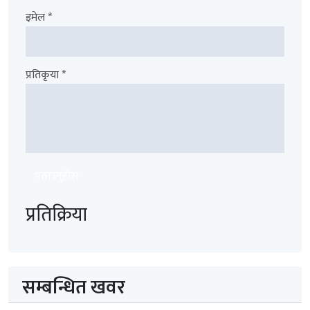
इमेल *
प्रतिकृया *
पठाउनुहोस
प्रतिक्रिया
सम्बन्धित खवर