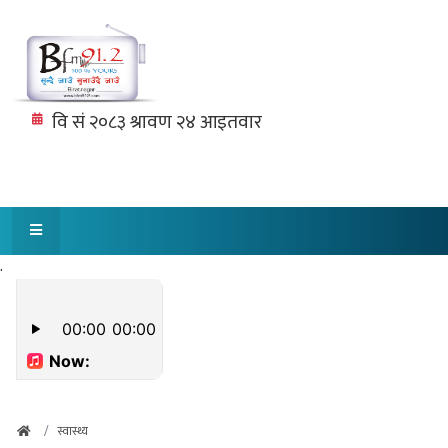
.
स्वास्थ्य