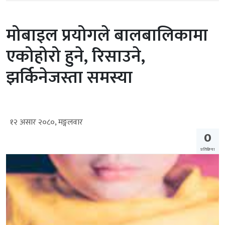
मोबाइल प्रयोगले बालबालिकामा
एकोहोरो हुने, रिसाउने,
झर्किनेजस्ता समस्या
१२ असार २०८०, मङ्गलवार
0
प्रतिक्रिया